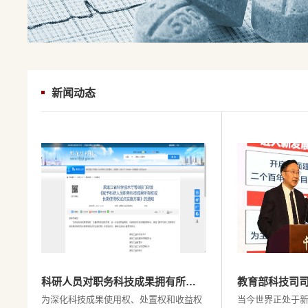
新闻动态
科研人员对职务科技成果拥有所…
教育部科技司
为深化科技成果使用权、处置权和收益权
当今世界正处于