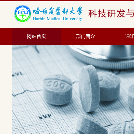
网站首页
部门简介
通