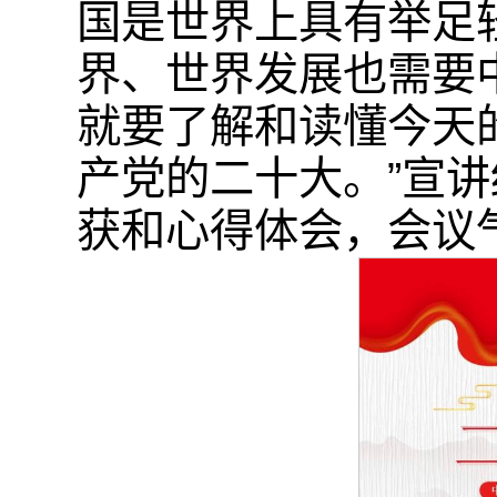
国是世界上具有举足
界、世界发展也需要
就要了解和读懂今天
产党的二十大。”宣
获和心得体会，会议