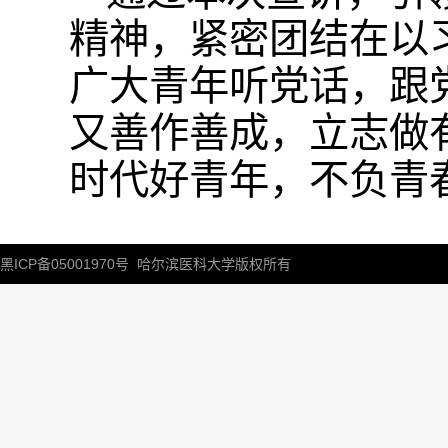
精神，紧密团结在以
广大青年听党话，跟
又善作善成，立志做
时代好青年，不负青
黑ICP备05001970号
哈尔滨医科大学版权所有