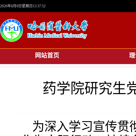
2026年8月9日星期日13:37:53
网站首页
理
药学院研究生
为深入学习宣传贯