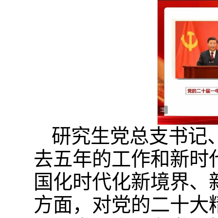
研究生党总支书记
去五年的工作和新时
国化时代化新境界、
方面，对党的二十大