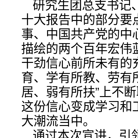
研究生团总支书记
十大报告中的部分要
事、中国共产党的中
描绘的两个百年宏伟
干劲信心前所未有的
育、学有所教、劳有
居、弱有所扶”上不
这份信心变成学习和
大潮流当中。
通过本次宣讲，引