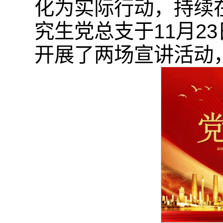
化为实际行动，持续
究生党总支于11月2
开展了两场宣讲活动