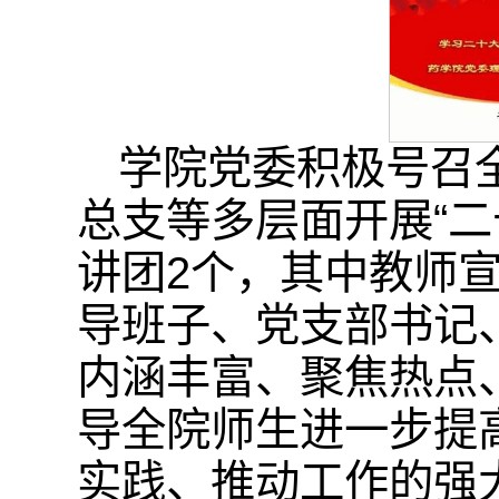
学院党委积极号召
总支等多层面开展“二
讲团2个，其中教师宣
导班子、党支部书记
内涵丰富、聚焦热点
导全院师生进一步提
实践、推动工作的强