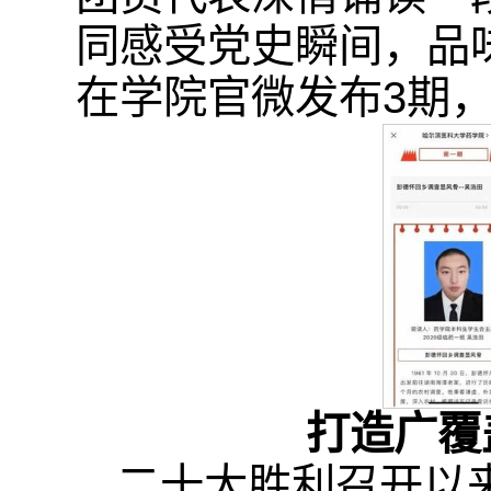
同感受党史瞬间，品
在学院官微发布3期
打造广覆
二十大胜利召开以