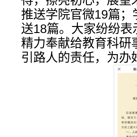
得，擦亮初心，展望
推送学院官微19篇
送18篇。大家纷纷
精力奉献给教育科研
引路人的责任，为办