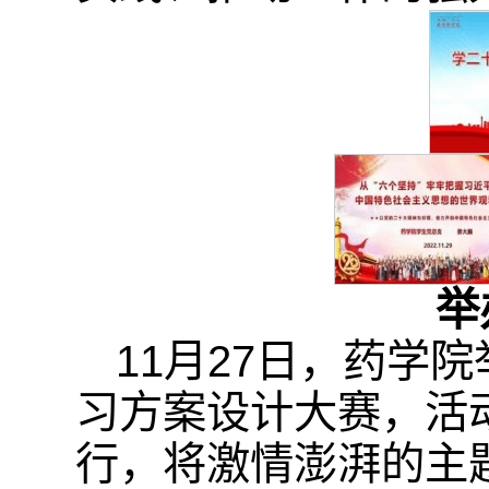
举
11月27日，药学
习方案设计大赛，活
行，将激情澎湃的主