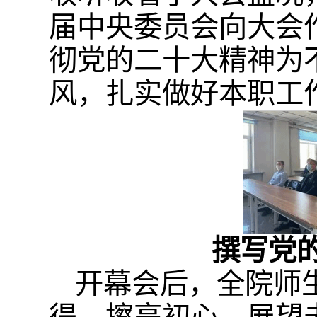
届中央委员会向大会
彻党的二十大精神为
风，扎实做好本职工
撰写党
开幕会后，全院师