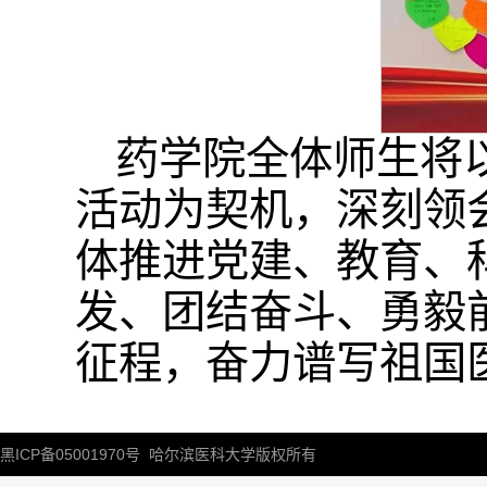
药学院全体师生将
活动为契机，深刻领
体推进党建、教育、
发、团结奋斗、勇毅
征程，奋力谱写祖国
黑ICP备05001970号
哈尔滨医科大学版权所有