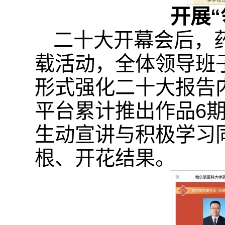
开展
二十大开幕会后，药
载活动，全体领导班
形式强化二十大报告
平台累计推出作品6
生动宣讲与积极学习
根、开花结果。