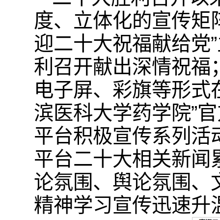
度、立体化的宣传矩
迎二十大祝福献给党
利召开献出深情祝福
电子屏、彩旗等形式
滨医科大学药学院”
平台积极宣传系列活
平台二十大相关新闻
论氛围、舆论氛围、
精神学习宣传迅速升