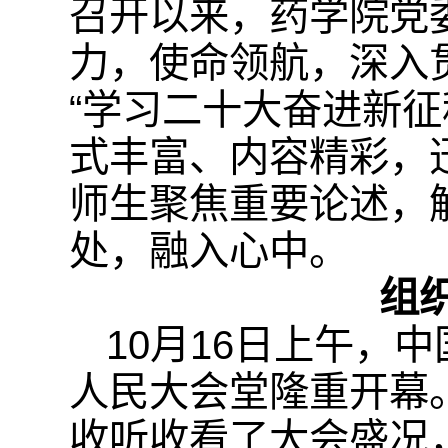
召开以来，药学院党
力，使命领航，深入
“学习二十大奋进新
式丰富、内容精彩，
师生聚焦重要论述，
处，融入心中。
组
10月16日上午，
人民大会堂隆重开幕
收听收看了大会盛况