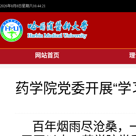
2026年8月8日星期六16:44:22
网站首页
理
药学院党委开展“学
百年烟雨尽沧桑，