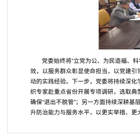
党委始终将“立党为公、为民造福、科
效，以服务群众彰显使命担当，以党建引领
动的实践经验。下一步，党委将持续深化
织专家赴重点省份开展专项调研，选取典
确保“退出不脱管”；另一方面持续深耕基
升防治能力与服务水平，以更实举措、更