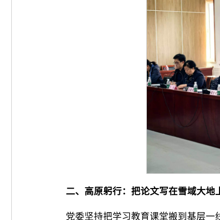
二、高原躬行：把论文写在雪域大地
党委坚持把学习教育课堂搬到基层一