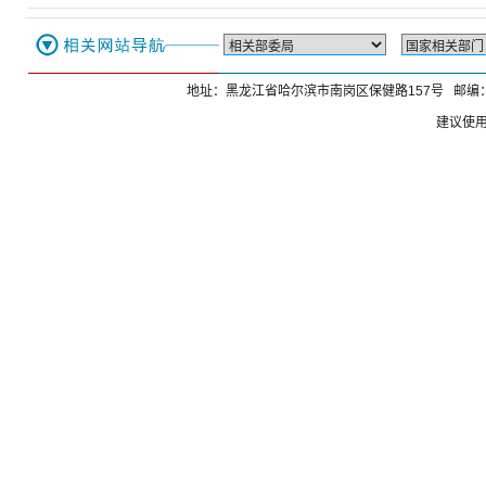
地址：黑龙江省哈尔滨市南岗区保健路157号 邮编：1
建议使用