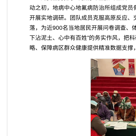
动之初，地病中心地氟病防治所组成党员
开展实地调研。团队成员克服高原反应、
落，为近900名当地居民开展问卷调查、
下沾泥土、心中有百姓”的务实作风，把
略、保障病区群众健康提供精准数据支撑