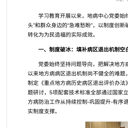
作者： 
学习教育开展以来，地病中心党委始
头”和群众身边的“急难愁盼”，以制度创
转化为为民造福的实际成效。
一、制度破冰：填补病区退出机制空
党委始终坚持问题导向，把解决地方
以来地方病病区退出机制尚不健全的难题
制定《重点地方病历史病区退出评价办法
题研讨，5项配套技术标准全部通过国家
方病防治工作从持续控制-巩固提升-有序退
实制度支撑。