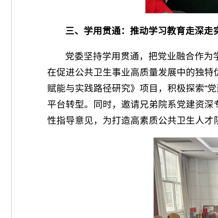
三、学用贯通：推动学习教育走深走
党委坚持学用贯通，把党业融合作为
在促进公共卫生事业高质量发展中的独特
赋能与实践路径研究》项目，积极探索“党
平台转型。同时，邀请兄弟院系党建资深
性指导意见，为打造高素质公共卫生人才