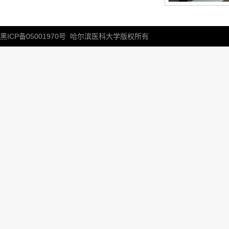
黑ICP备05001970号
哈尔滨医科大学版权所有