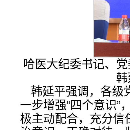
哈医大纪委书记、党
韩
韩延平强调，各级
一步增强“四个意识”
极主动配合，充分信