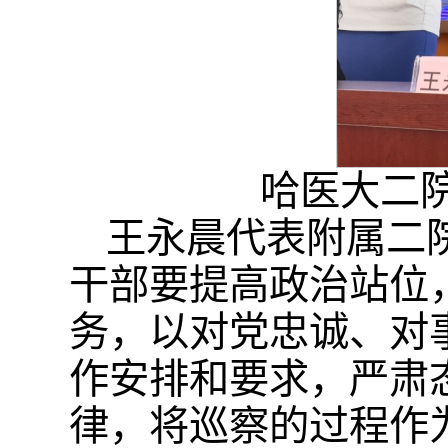
哈医大二
王永晨代表附属二
干部要提高政治站位
务，以对党忠诚、对
作安排和要求，严肃
律，将巡察的过程作