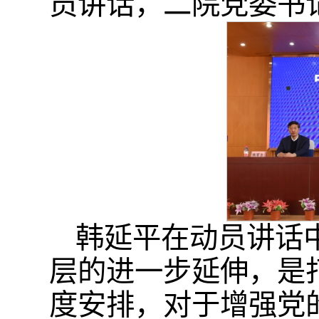
员讲话，二院党委书
韩延平在动员讲话
层的进一步延伸，是
度安排，对于增强党