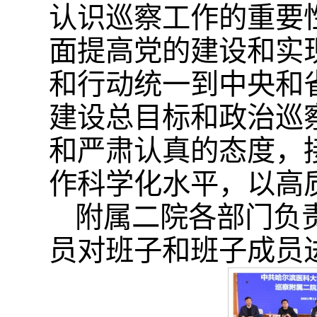
认识巡察工作的重要
面提高党的建设和实
和行动统一到中央和
建设总目标和政治巡
和严肃认真的态度，
作科学化水平，以高
附属二院各部门负
员对班子和班子成员