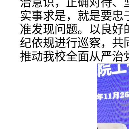
治意识，正确对待、
实事求是，就是要忠
准发现问题。以良好
纪依规进行巡察，共
推动我校全面从严治