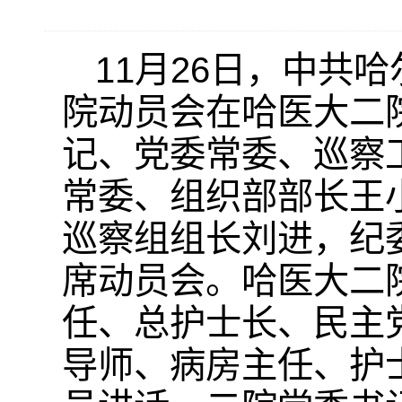
11月26日，中共
院动员会在哈医大二
记、党委常委、巡察
常委、组织部部长王
巡察组组长刘进，纪
席动员会。哈医大二
任、总护士长、民主
导师、病房主任、护