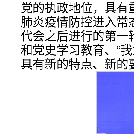
党的执政地位，具有
肺炎疫情防控进入常
代会之后进行的第一
和党史学习教育、“
具有新的特点、新的