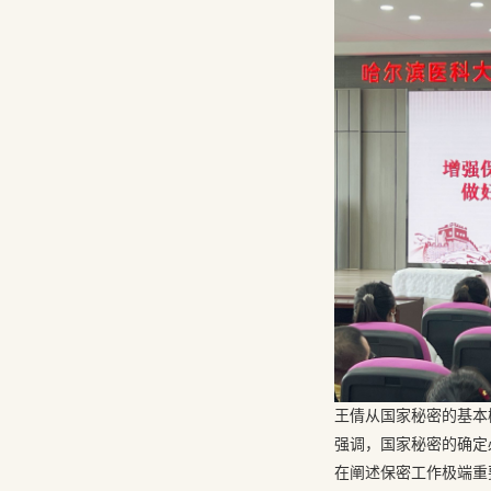
王倩从国家秘密的基本
强调，国家秘密的确定
在阐述保密工作极端重