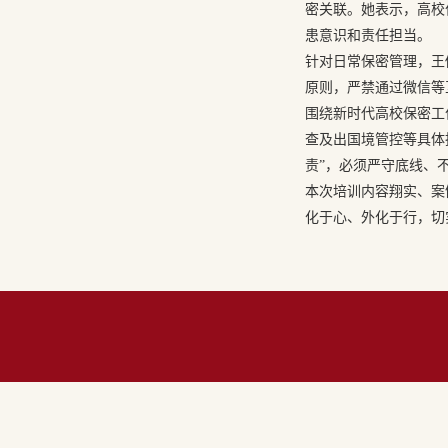
密关联。她表示，高校
患意识和责任担当。
针对日常保密管理，王
原则，严禁通过微信等
围绕新时代高校保密工
查及出国境管控等具体
责”，必须严守底线、
本次培训内容翔实、案
化于心、外化于行，切