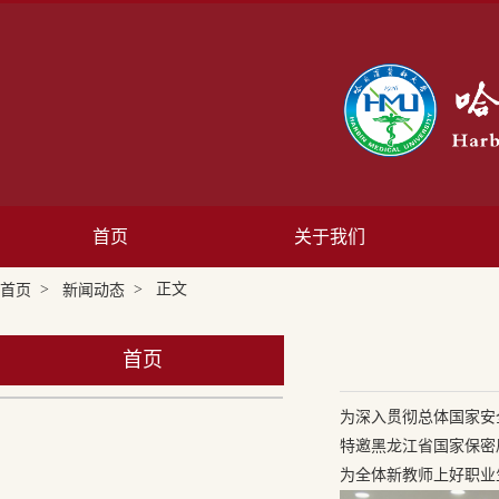
首页
关于我们
>
> 正文
首页
新闻动态
首页
为深入贯彻总体国家安
特邀黑龙江省国家保密
为全体新教师上好职业