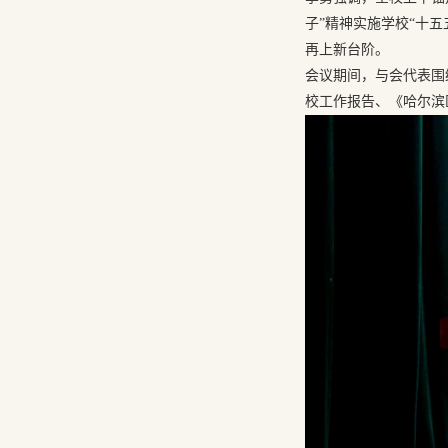
子”精神实施学校“十
再上新台阶。
会议期间，与会代表围
校工作报告、《哈尔滨医