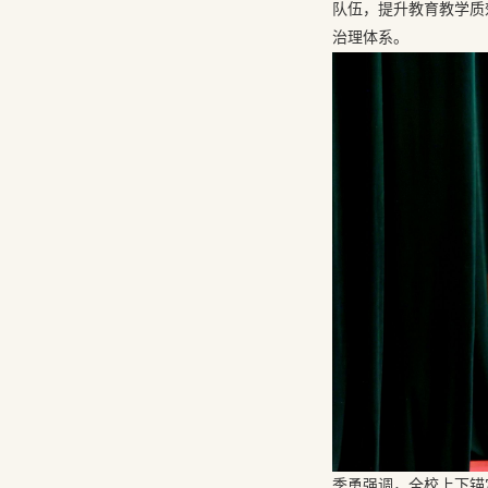
队伍，提升教育教学质
治理体系。
季勇强调，全校上下锚