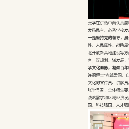
张学在讲话中向认真履
发扬民主、心系学校发
一是坚持党的领导，展
性、人民属性、战略属
北开放新高地建设等方
育，议规划、谋发展、
承文化血脉，凝聚百年
连德博士“赤诚爱国、
文化的宣传员、讲解员
张学号召，全体师生要
战略需求和区域经济发
国、科技强国、人才强