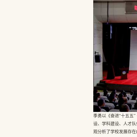
季勇以《奋进“十五五
设、学科建设、人才队
观分析了学校发展存在