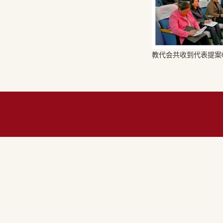
教代会共收到代表提案