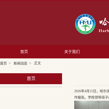
首页
关于我们
>
> 正文
首页
新闻动态
首页
2026年4月15日
作报告。学校领导班子