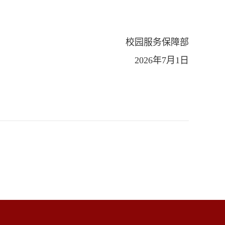
校园服务保障部
2026年7月1日