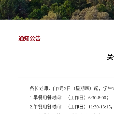
通知公告
关
各位老师，自7月2日（星期四）起，学
1.早餐用餐时间：（工作日）6:30-8:00；
2.午餐用餐时间：（工作日）11:30-13:15