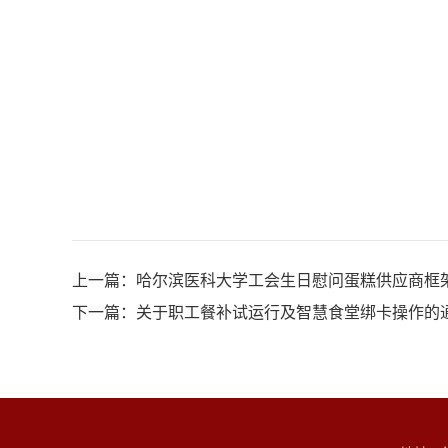
上一篇：
哈尔滨医科大学工会生日慰问蛋糕供应商框
下一篇：
关于职工餐补试运行及智慧食堂绑卡操作的