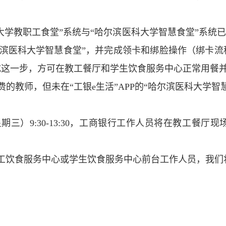
。
大学教职工食堂”系统与“哈尔滨医科大学智慧食堂”系统
哈尔滨医科大学智慧食堂”，并完成领卡和绑脸操作
（绑卡流
成这一步，方可在教工餐厅和学生饮食服务中心正常用餐
的教师，但未在“工银e生活”APP的“哈尔滨医科大学
期三）9:30-13:30，工商银行工作人员将在教工餐
工饮食服务中心或学生饮食服务中心前台工作人员，我们