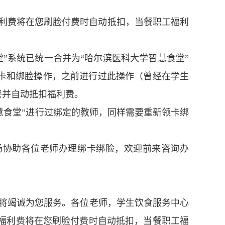
工福利费将在您刷脸付费时自动抵扣，当餐职工福利
食堂”系统已统一合并为“哈尔滨医科大学智慧食堂”
领卡和绑脸操作，之前进行过此操作（曾经在学生
餐并自动抵扣福利费。
智慧食堂”进行过绑定的教师，同样需要重新领卡绑
厅现场协助各位老师办理绑卡绑脸，欢迎前来咨询办
将竭诚为您服务。各位老师，学生饮食服务中心
工福利费将在您刷脸付费时自动抵
扣，当餐职工福