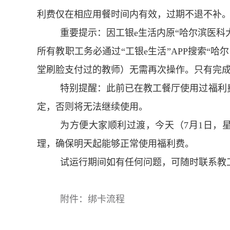
利费仅在相应用餐时间内有效，过期不退不补
重要提示：因工银e生活内原“哈尔滨医科
所有教职工务必通过“工银e生活”APP搜索“
堂刷脸支付过的教师）无需再次操作。只有完
特别提醒：此前已在教工餐厅使用过福利费
定，否则将无法继续使用。
为方便大家顺利过渡，今天（7月1日，星
理，确保明天起能够正常使用福利费。
试运行期间如有任何问题，可随时联系教
附件：绑卡流程