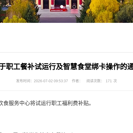
于职工餐补试运行及智慧食堂绑卡操作的
发布时间：2026-07-02 09:53:37
作者：
阅读次数：
171
次
生饮食服务中心将试运行职工福利费补贴。
。