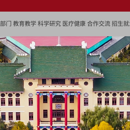
部门
教育教学
科学研究
医疗健康
合作交流
招生就