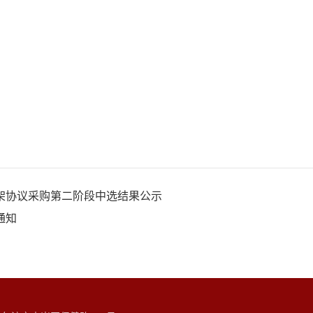
架协议采购第二阶段中选结果公示
通知