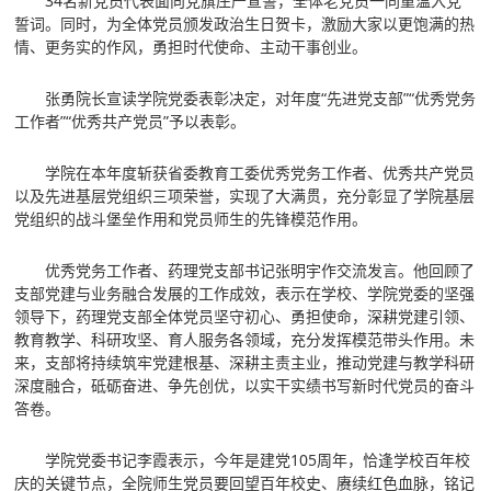
34名新党员代表面向党旗庄严宣誓，全体老党员一同重温入党
誓词。同时，为全体党员颁发政治生日贺卡，激励大家以更饱满的热
情、更务实的作风，勇担时代使命、主动干事创业。
张勇院长宣读学院党委表彰决定，对年度“先进党支部”“优秀党务
工作者”“优秀共产党员”予以表彰。
学院在本年度斩获省委教育工委优秀党务工作者、优秀共产党员
以及先进基层党组织三项荣誉，实现了大满贯，充分彰显了学院基层
党组织的战斗堡垒作用和党员师生的先锋模范作用。
优秀党务工作者、药理党支部书记张明宇作交流发言。他回顾了
支部党建与业务融合发展的工作成效，表示在学校、学院党委的坚强
领导下，药理党支部全体党员坚守初心、勇担使命，深耕党建引领、
教育教学、科研攻坚、育人服务各领域，充分发挥模范带头作用。未
来，支部将持续筑牢党建根基、深耕主责主业，推动党建与教学科研
深度融合，砥砺奋进、争先创优，以实干实绩书写新时代党员的奋斗
答卷。
学院党委书记李霞表示，今年是建党105周年，恰逢学校百年校
庆的关键节点，全院师生党员要回望百年校史、赓续红色血脉，铭记