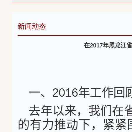
新闻动态
在2017年黑龙
一、2016年工作回
去年以来，我们在
的有力推动下，紧紧