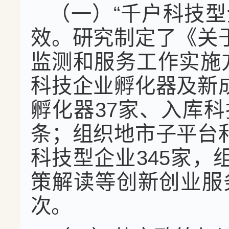
（一）“千户科技
效。研究制定了《关
监测和服务工作实施
科技企业孵化器及新
孵化器37家、入库科
条；组织地市子平台
科技型企业345家
策解读等创新创业服务
次。