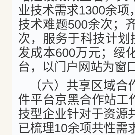
业技术需求1300余
技术难题500余次；
次，服务于科技计划
发成本600万元；
台，以门户网站为窗
（六）共享区域合
件平台京黑合作站工
技型企业针对于资源共
已梳理10余项共性需