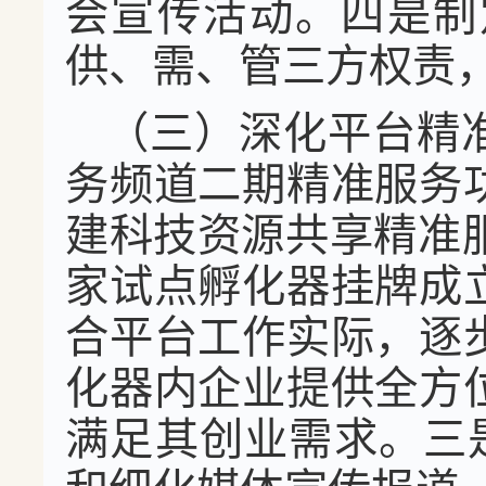
会宣传活动。四是制
供、需、管三方权责
（三）深化平台精
务频道二期精准服务
建科技资源共享精准
家试点孵化器挂牌成
合平台工作实际，逐
化器内企业提供全方
满足其创业需求。三