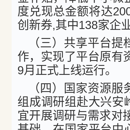
度兑现总金额将达20
创新券,其中138家企
（三）共享平台提
作，实现了平台原有资
9月正式上线运行。
（四）国家资源服
组成调研组赴大兴安
宜开展调研与需求对
基础。在国家平台中