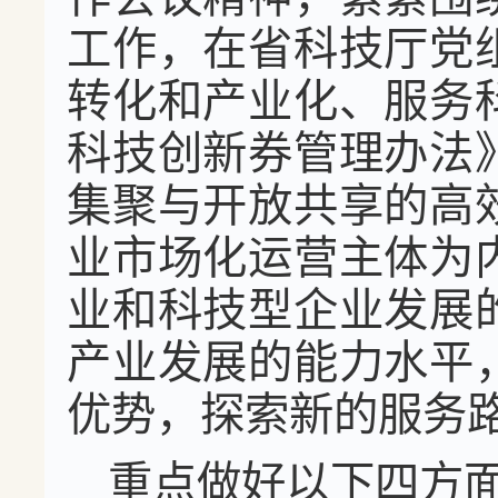
工作，在省科技厅党
转化和产业化、服务
科技创新券管理办法
集聚与开放共享的高
业市场化运营主体为
业和科技型企业发展
产业发展的能力水平
优势，探索新的服务
重点做好以下四方