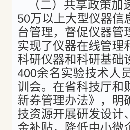
（二）共享政策加
50万以上大型仪器信
台管理，督促仪器管
实现了仪器在线管理
科研仪器和科研基础
400余名实验技术
训会。在省科技厅和
新券管理办法》，明
技资源开展研发设计
金补贴，降低中小微