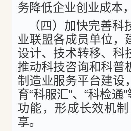
务降低企业创业成本
（四）加快完善科
业联盟各成员单位，
设计、技术转移、科
推动科技咨询和科普
制造业服务平台建设
育“科服汇”、“科检
功能，形成长效机制
享。