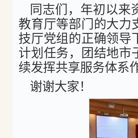
同志们，年初以来
教育厅等部门的大力
技厅党组的正确领导
计划任务，团结地市
续发挥共享服务体系
谢谢大家！