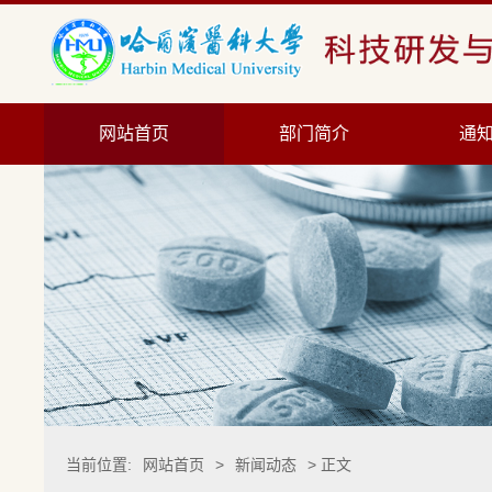
网站首页
部门简介
通
当前位置:
网站首页
>
新闻动态
> 正文