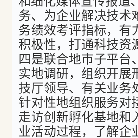
和细化媒体宣传报道、
务、为企业解决技术
务绩效考评指标，有
积极性，打通科技资
四是联合地市子平台
实地调研，组织开展
技厅领导、有关业务
针对性地组织服务对
走访创新孵化基地和
业活动过程，了解企