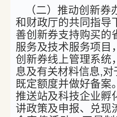
（二）推动创新券
和财政厅的共同指导
善创新券支持购买的
服务及技术服务项目
创新券线上管理系统
息及有关材料信息,
既定额度并做好备案
推送站及科技企业孵
讲政策及申报、兑现