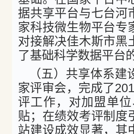
据共享平台与七台河
家科技微生物平台专
对接解决佳木斯市黑
了基础科学数据平台
（五）共享体系建
家评审会，完成了20
评工作，对加盟单位
贴；在绩效考评制度
站建设成效显著，其