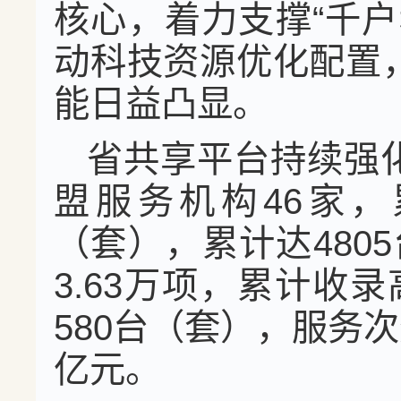
核心，着力支撑“千
动科技资源优化配置
能日益凸显。
省共享平台持续强
盟服务机构46家，
（套），累计达480
3.63万项，累计收
580台（套），服务次
亿元。