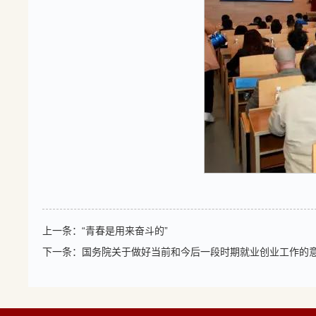
上一条：
“青春是用来奋斗的”
下一条：
国务院关于做好当前和今后一段时期就业创业工作的