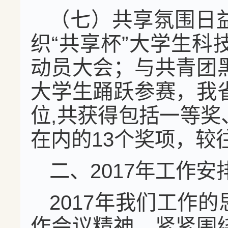
（七）共享氛围日
织“共享杯”大学生
动员大会；与共青团
大学生踊跃参赛，我
位,共获得包括一等
在内的13个奖项，较
二、2017年工作安
2017年我们工作
作会议精神，紧紧围