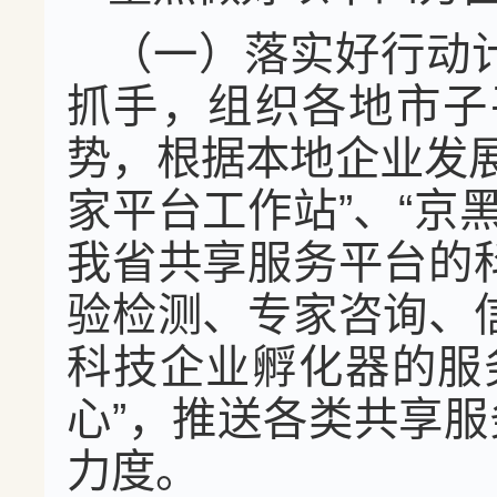
（一）落实好行动
抓手，组织各地市子
势，根据本地企业发
家平台工作站”、“京
我省共享服务平台的
验检测、专家咨询、
科技企业孵化器的服
心”，推送各类共享服
力度。