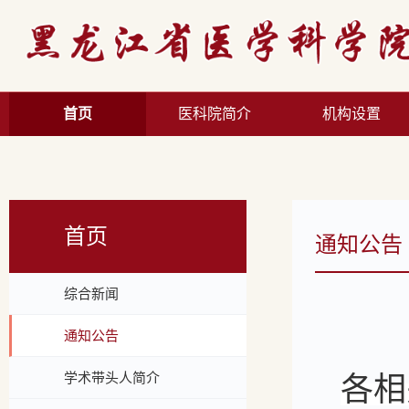
首页
医科院简介
机构设置
首页
通知公告
综合新闻
通知公告
学术带头人简介
各相