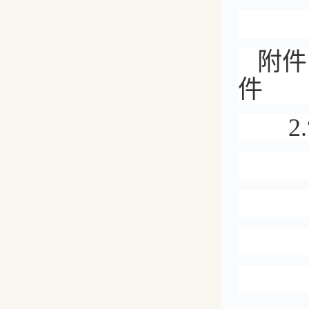
附件
件
2