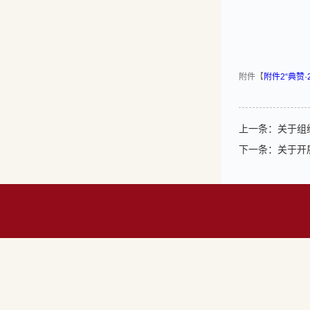
附件【
附件2“典赞·
上一条：
关于组
下一条：
关于开