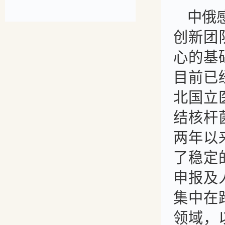
中俄
创新团
心的基
目前已
北国立
结核杆
两年以
了稳定
申报及
集中在
领域，