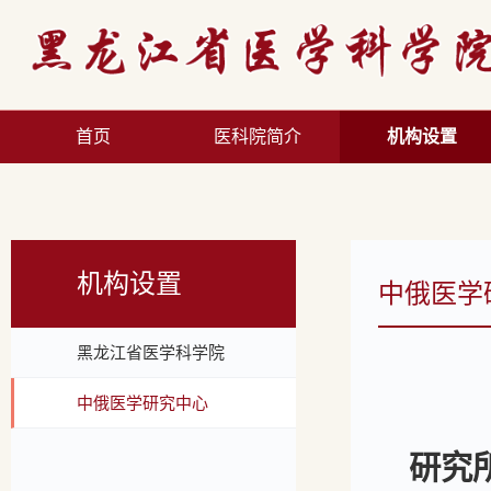
首页
医科院简介
机构设置
机构设置
中俄医学
黑龙江省医学科学院
中俄医学研究中心
研究