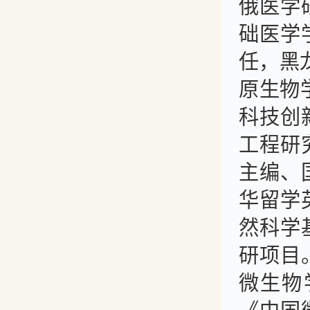
俄医学
础医学
任，黑
原生物
科技创
工程研
主编、
华留学
然科学
研项目
微生物