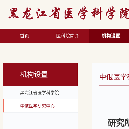
首页
医科院简介
机构设置
机构设置
中俄医学
黑龙江省医学科学院
中俄医学研究中心
研究