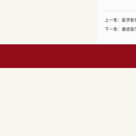
上一条：
医学影
下一条：
重症医