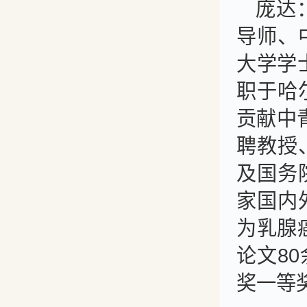
庞达
导师、
大学学
职于哈
贡献中
聘教授
及国务
家国内
为乳腺
论文8
奖一等