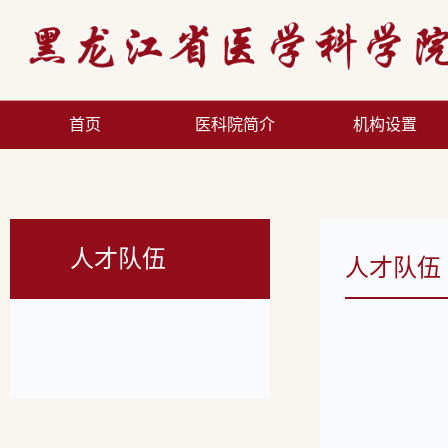
首页
医科院简介
机构设置
人才队伍
人才队伍