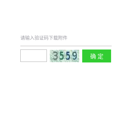
请输入验证码下载附件