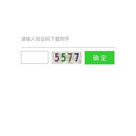
请输入验证码下载附件