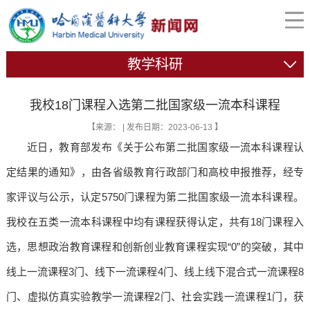
教学科研
我校18门课程入选第二批国家级一流本科课程
【来源： | 发布日期：2023-06-13 】
近日，教育部发布《关于公布第二批国家级一流本科课程认
定结果的通知》，由各省级教育行政部门和高校申报推荐，经专
家评议与公示，认定5750门课程为第二批国家级一流本科课程。
我校在五类一流本科课程中均有课程获得认定，共有18门课程入
选，思想政治教育课程和创新创业教育课程实现“0”的突破，其中
线上一流课程3门、线下一流课程4门、线上线下混合式一流课程8
门、虚拟仿真实验教学一流课程2门、社会实践一流课程1门，获