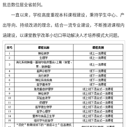
批总数位居全省前列。
一直以来，学校高度重视本科课程建设，秉持学生中心、产
出导向、持续改进的理念，结合一流专业建设，不断推进课程内
涵建设，以课堂教学改革小切口带动解决人才培养模式大问题。