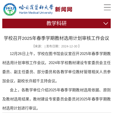
教学科研
学校召开2025年春季学期教材选用计划审核工作会议
【来源： | 发布日期：2024-12-30 】
12月26日上午，学校在图书馆会议室召开2025年春季学期教
材选用计划审核工作会议。2024年学校教材建设专家委员会主任
委员、副主任委员、部分委员和各教学单位教材管理相关人员参
加会议，副校长许超千主持会议。
会上，各教学单位介绍2025年春季学期教材选用依据、原则
及教材选用结果，教材建设专家委员会委员对2025年春季学期教
材选用计划进行审议。