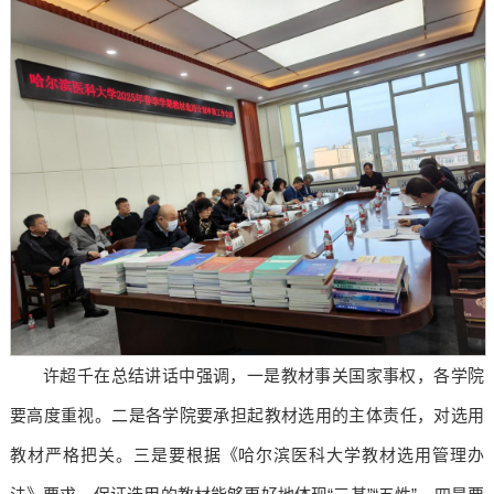
许超千在总结讲话中强调，一是教材事关国家事权，各学院
要高度重视。二是各学院要承担起教材选用的主体责任，对选用
教材严格把关。三是要根据《哈尔滨医科大学教材选用管理办