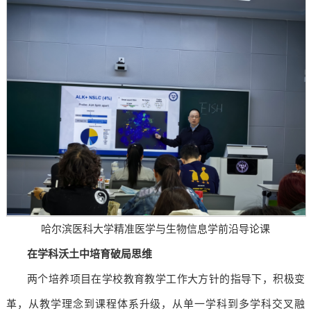
哈尔滨医科大学精准医学与生物信息学前沿导论课
在学科沃土中培育破局思维
两个培养项目在学校教育教学工作大方针的指导下，积极变
革，从教学理念到课程体系升级，从单一学科到多学科交叉融