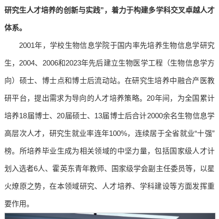
研究生人才培养的创新与实践”，着力于构建多学科交叉卓越人才
体系。
2001年，学校生物信息学院于国内率先培养生物信息学研究
生，2004、2006和2023年先后建立生物医学工程（生物信息学方
向）硕士、博士点和博士后流动站。在研究生培养中融合产医教
研平台，提出需求为导向的人才培养策略。20年间，为全国累计
培养18届博士、20届硕士、13届博士后合计2000余名生物信息学
高层次人才，研究生就业率连年100%，连续居于全省就业“十强”
榜。所培养毕业生成为相关领域的中坚力量，包括国家级人才计
划入选者6人、霍英东青年教师、国家级学会副主任委员等，以星
火燎原之势，在本领域研究、人才培养、学科建设等方面发挥重
要作用。