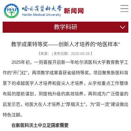
教学科研
教学成果特等奖——创新人才培养的“哈医样本”
【来源： | 发布日期：2025-05-26 】
2025年初，一则喜报开启新一年哈尔滨医科大学教育教学工
作的“开门红”，两项教学成果喜获省级特等奖。项目聚焦新医科背
景下的卓越医学人才培养和拔尖人才培养，从学校重点工作整体
布局的提前谋划，到提档升级的高效培养，再到成为广泛借鉴的
启发示范，哈医大在人才培养上“厚植沃土”，为“双一流”建设做出
特色注脚。
在新医科沃土中立足国家需要