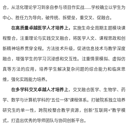
合，从活化理论学习到亲自参与项目作实战......学校确立以学生为
中心、胜任力为导向，破传统、拆壁垒，重交叉、促融合。
在高质量卓越医学人才培养上，
实施生命全周期主题模块课
程整合，注重理论与实践交叉融合，将医学人文、课程思政和创
新精神培养贯穿全程。方法技术升级，促进信息技术与教学深度
融合，增强学生的学习沉浸感和交互性。注重情景模拟、虚拟仿
真等方法的应用，培养学生解决复杂问题的综合能力和临床思
维，强化实践能力培养。
在多学科交叉卓越人才培养上
，交叉融合医学、生物学、药
学、数学与计算机学科的“五位一体”课程体系。打破院系独立培养
研究生的单一性，跨院校整合教学资源，创新“互联网+”教学模
式，打造出优秀的导师团队与协同创新平台。