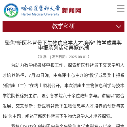
教学科研
聚焦“新医科背景下生物信息学人才培养” 教学成果奖
申报系列活动再掀热潮
【来源： | 发布日期：2025-08-01 】
为助力教学成果奖申报工作，探索新医科背景下交叉学科人
才培养路径，7月30日晚，由高评中心主办的“教学成果奖申报系
列讲座（二）”在线上顺利召开。本次讲座由生物信息科学与技术
学院院长徐娟主讲，吸引各学院六十余位教师参与。讲座以“融合
发展、交叉创新：新医科背景下生物信息学人才培养的创新与实
践”为主题，阐述了新医科背景下生物信息学人才培养探索。
我校自2003年创办国内首个生物信息学本科专业以来，探索