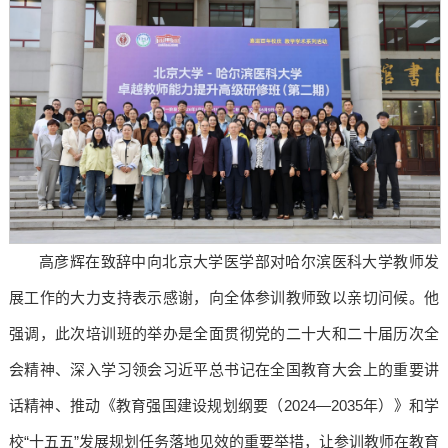
高彦辉在致辞中向北京大学医学部对哈尔滨医科大学教师发
展工作的大力支持表示感谢，向全体参训教师致以亲切问候。他
强调，此次培训班的举办是全面贯彻党的二十大和二十届历次全
会精神、深入学习领会习近平总书记在全国教育大会上的重要讲
话精神、推动《教育强国建设规划纲要（2024—2035年）》和学
校“十五五”发展规划任务落地见效的重要举措，让参训教师在教育