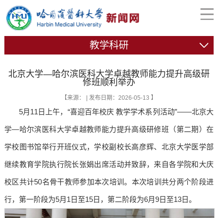
教学科研
北京大学—哈尔滨医科大学卓越教师能力提升高级研
修班顺利举办
【来源： | 发布日期：2026-05-13 】
5月11日上午，“喜迎百年校庆 教学学术系列活动”——北京大
学—哈尔滨医科大学卓越教师能力提升高级研修班（第二期）在
学校图书馆举行开班仪式，学校副校长高彦辉、北京大学医学部
继续教育学院执行院长张娟出席活动并致辞，来自各学院和大庆
校区共计50名骨干教师参加本次培训。本次培训共分两个阶段进
行，第一阶段为5月1日至15日，第二阶段为6月9日至13日。