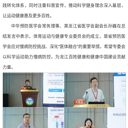
践转化体系，同时注重科普宣传，推动科学健身理念深入基层，
让运动健康惠及更多百姓。
中华预防医学会常务理事、黑龙江省医学会副会长孙巍在总
结发言中表示，体育运动与健康专业委员会的成立，是省预防医
学会应对慢病防控挑战、深化“医体融合”的重要举措，希望专委会
以科学运动助力慢病防控，为龙江百姓健康和健康中国建设贡献
力量。