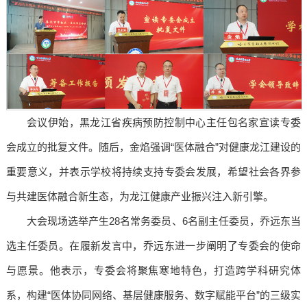
会议伊始，黑龙江省疾病预防控制中心主任包名家宣读专委
会成立的批复文件。随后，金焰强调“医体融合”对健康龙江建设的
重要意义，并表示学校将持续支持专委会发展，希望社会各界参
与共建医体融合新生态，为龙江健康产业振兴注入新引擎。
大会现场选举产生28名常务委员、6名副主任委员，乔远东当
选主任委员。在履新发言中，乔远东进一步阐明了专委会的使命
与愿景。他表示，专委会将聚焦寒地特色，打造跨学科研究体
系，构建“医体协同网络、基层健康服务、数字赋能平台”的三级实