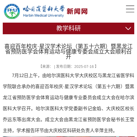
教学科研
喜迎百年校庆·星汉学术论坛（第五十六期）暨黑龙江
省预防医学会体育运动与健康专委会成立大会顺利召
开
【来源： | 发布日期：2025-07-16 】
7月12日上午，由哈尔滨医科大学大庆校区与黑龙江省医学科
学院联合承办的喜迎百年校庆·星汉学术论坛（第五十六期）暨黑
龙江省预防医学会体育运动与健康专业委员会成立大会在哈尔滨
医科大学召开。哈尔滨医科大学党委副书记金焰、大庆校区校长
乔远东等出席大会。成立大会由黑龙江省预防医学会秘书长王莹
主持，学术报告环节由大庆校区科研处负责人辛萍主持。