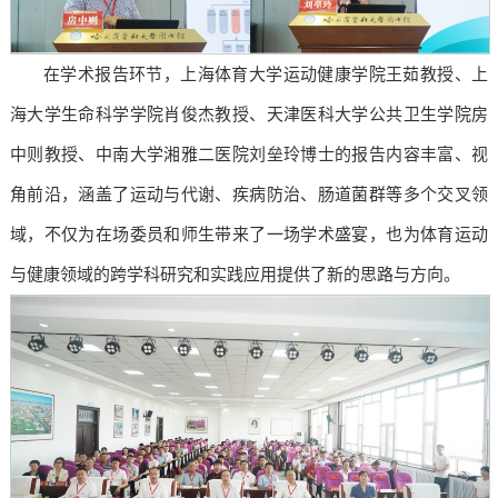
在学术报告环节，上海体育大学运动健康学院王茹教授、上
海大学生命科学学院肖俊杰教授、天津医科大学公共卫生学院房
中则教授、中南大学湘雅二医院刘垒玲博士的报告内容丰富、视
角前沿，涵盖了运动与代谢、疾病防治、肠道菌群等多个交叉领
域，不仅为在场委员和师生带来了一场学术盛宴，也为体育运动
与健康领域的跨学科研究和实践应用提供了新的思路与方向。