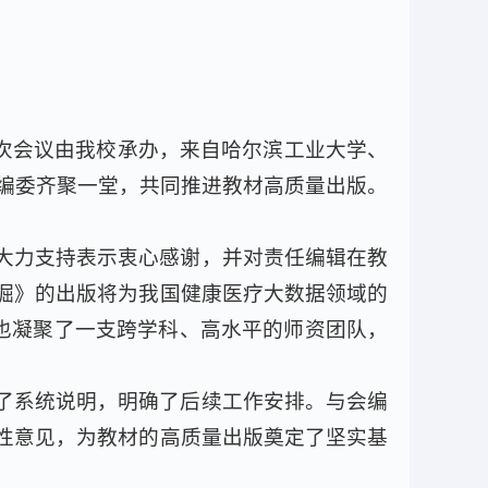
本次会议由我校承办，来自哈尔滨工业大学、
编委齐聚一堂，共同推进教材高质量出版。
大力支持表示衷心感谢，并对责任编辑在教
掘》的出版将为我国健康医疗大数据领域的
也凝聚了一支跨学科、高水平的师资团队，
了系统说明，明确了后续工作安排。与会编
性意见，为教材的高质量出版奠定了坚实基