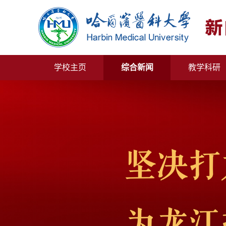
学校主页
综合新闻
教学科研