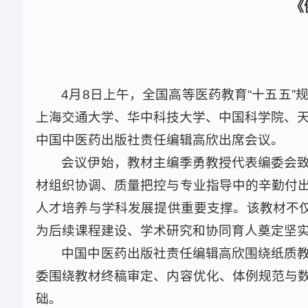
《
4月8日上午，全国高等医药教育“十五五
上海交通大学、华中科技大学、中国科学院、天
中国中医药出版社责任编辑高欣出席会议。
会议伊始，教材主编季勇教授代表编委会
材组织协调、质量把控与专业指导中的辛勤付
人才培养与学科发展提供重要支撑。该教材不仅
为后续课程建设、学术研究和协同育人奠定坚
中国中医药出版社责任编辑高欣围绕纸质
委围绕教材终稿审定、内容优化、体例规范与
础。