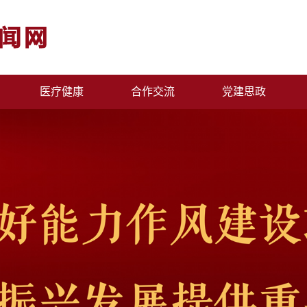
医疗健康
合作交流
党建思政