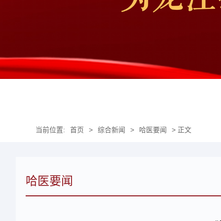
当前位置:
首页
>
综合新闻
>
哈医要闻
> 正文
哈医要闻