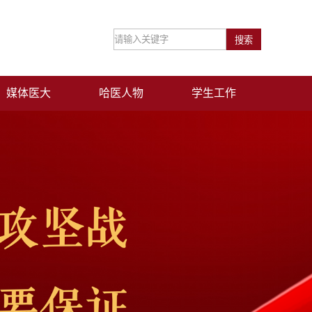
媒体医大
哈医人物
学生工作