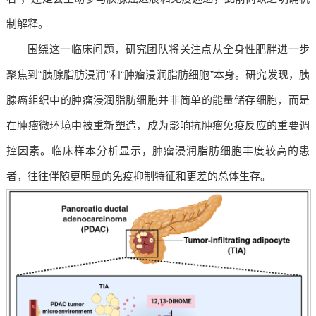
制解释。
围绕这一临床问题，研究团队将关注点从全身性肥胖进一步
聚焦到“胰腺脂肪浸润”和“肿瘤浸润脂肪细胞”本身。研究发现，胰
腺癌组织中的肿瘤浸润脂肪细胞并非简单的能量储存细胞，而是
在肿瘤微环境中被重新塑造，成为影响抗肿瘤免疫反应的重要调
控因素。临床样本分析显示，肿瘤浸润脂肪细胞丰度较高的患
者，往往伴随更明显的免疫抑制特征和更差的总体生存。