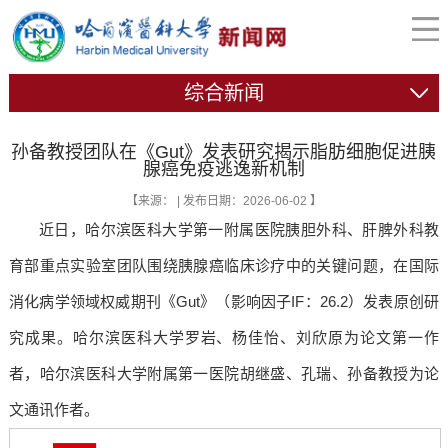
综合新闻
孙备教授团队在《Gut》发表研究揭示脂肪细胞促进胰
腺癌免疫逃逸新机制
【来源： | 发布日期：2026-06-02 】
近日，哈尔滨医科大学第一附属医院胰胆外科、肝脾外科教
育部重点实验室团队围绕胰腺癌临床诊疗中的关键问题，在国际
消化病学领域权威期刊《Gut》（影响因子IF：26.2）发表原创研
究成果。哈尔滨医科大学罗岩、杨佳怡、刘欣原为论文第一作
者，哈尔滨医科大学附属第一医院胡继盛、孔瑞、孙备教授为论
文通讯作者。