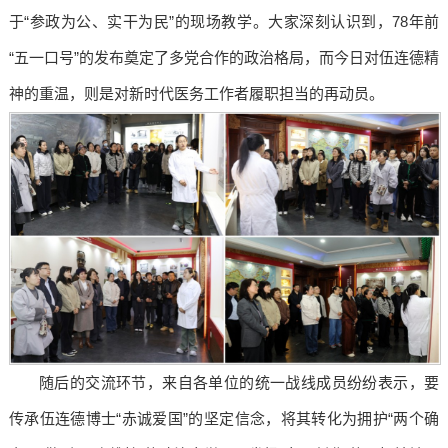
于“参政为公、实干为民”的现场教学。大家深刻认识到，78年前
“五一口号”的发布奠定了多党合作的政治格局，而今日对伍连德精
神的重温，则是对新时代医务工作者履职担当的再动员。
随后的交流环节，来自各单位的统一战线成员纷纷表示，要
传承伍连德博士“赤诚爱国”的坚定信念，将其转化为拥护“两个确