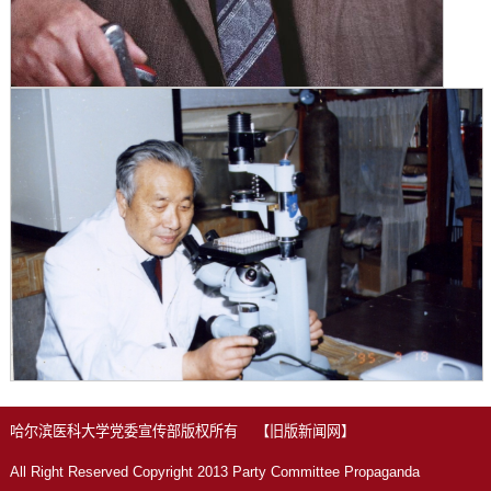
哈尔滨医科大学党委宣传部版权所有
【旧版新闻网】
All Right Reserved Copyright 2013 Party Committee Propaganda