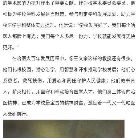
的学术影响力提升作出了重要贡献。作为校学术委员会委员，他
积极为学校学科发展建言献策，参与制定学科发展规划，助力学
校医学学科整体实力提升。他常说：“学校发展好了，我们每个哈
医人都脸上有光；我们每个人多尽一份力，学校就能发展得更快
更好。”
在哈医大百年发展历程中，像王文余这样的教授还有很多。
他们扎根校园，潜心治学，用智慧和汗水推动学校发展；他们心
系患者，救死扶伤，用爱心和责任守护人民健康；他们教书育
人，薪火相传，用坚守和奉献培育医学人才。他们身上体现的哈
医精神，已成为学校最宝贵的精神财富，激励着一代又一代哈医
人砥砺前行。