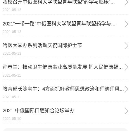
我校召开中俄医科大学联盟青年联盟“药学与临床”...
2021-05-13
2021“一带一路”中俄医科大学联盟青年联盟药学与...
2021-05-13
哈医大举办系列活动庆祝国际护士节
2021-05-12
孙春兰：推动卫生健康事业高质量发展 把人民健康福...
2021-05-11
教育部长陈宝生：4方面抓好教师思想政治和师德师风...
2021-05-11
2021·中俄国际口腔知合论坛举办
2021-05-10