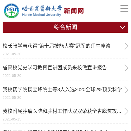
综合新闻
校长张学与获得“第十届技能大赛”冠军的师生座谈
2021-05-20
省高校党史学习教育宣讲团成员来校做宣讲报告
2021-05-20
我校药学院杨宝峰院士等3人入选2020全球2%顶尖科学...
2021-05-20
我校附属肿瘤医院和驻村工作队双双荣获全省脱贫攻...
2021-05-15