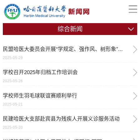
综合新闻
民盟哈医大委员会开展“学规定、强作风、树形象”...
2025-05-29
学校召开2025年归档工作培训会
2025-05-26
学校师生羽毛球联谊赛顺利举行
2025-05-21
民建哈医大支部赴宾县为残疾人开展义诊服务活动
2025-05-20