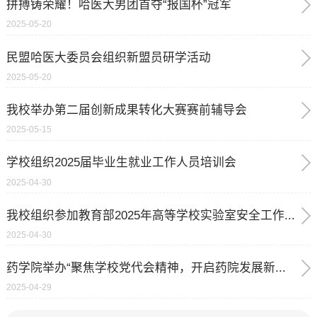
拼搏铸荣耀！哈医大男团首夺“报国杯”冠军
2025-05-20
民盟哈医大委员会组织新盟员研学活动
2025-05-20
我校举办第二届创新成果转化大赛赛前辅导会
2025-05-15
学校组织2025届毕业生就业工作人员培训会
2025-04-30
我校组织参加教育部2025年高等学校实验室安全工作...
2025-04-30
药学院举办“聚焦学校党代会精神，开启药院发展新...
2025-04-29