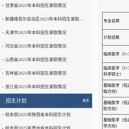
甘肃省2023年本科招生录取情况
新疆维吾尔自治区2023年本科招生录取…
专业名称
天津市2023年本科招生录取情况
计划总数
河北省2023年本科招生录取情况
临床医学（5+
山西省2023年本科招生录取情况
临床医学（5+
吉林省2023年本科招生录取情况
科学硕士）
基础医学（伍
浙江省2023年本科招生录取情况
础方向）
招生计划
更多
基础医学（伍
防方向）
校本部2025年陕西省本科招生计划
基础医学（伍
学方向）
校本部2025年贵州省本科招生计划