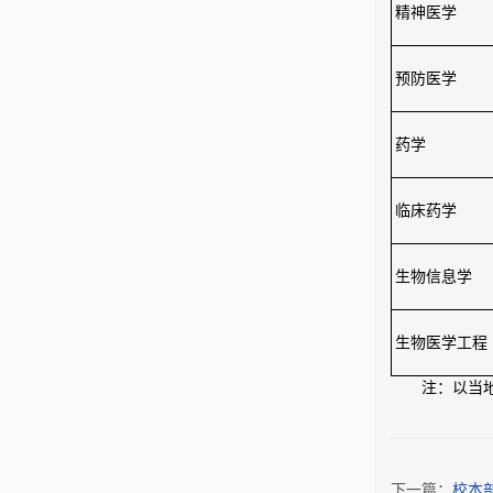
精神医学
预防医学
药学
临床药学
生物信息学
生物医学工程
注：以当
下一篇：
校本