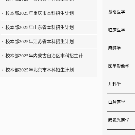
基础医学
校本部2025年重庆市本科招生计划
校本部2025年山东省本科招生计划
临床医学
校本部2025年江苏省本科招生计划
麻醉学
校本部2025年内蒙古自治区本科招生计…
医学影像学
校本部2025年北京市本科招生计划
儿科学
口腔医学
眼视光医学