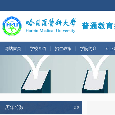
网站首页
学校介绍
招生政策
学院简介
专业
历年分数
更多