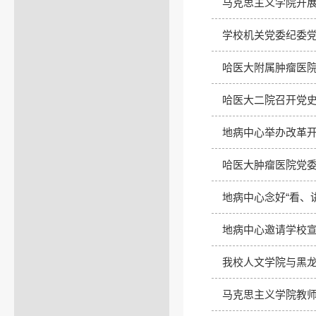
马克思主义学院开展庆
学校机关党委纪委
哈医大附属肿瘤医
哈医大二院召开党
地病中心举办改革
哈医大肿瘤医院党
地病中心念好“看、讲
地病中心邀请学校
我校人文学院与黑
马克思主义学院教