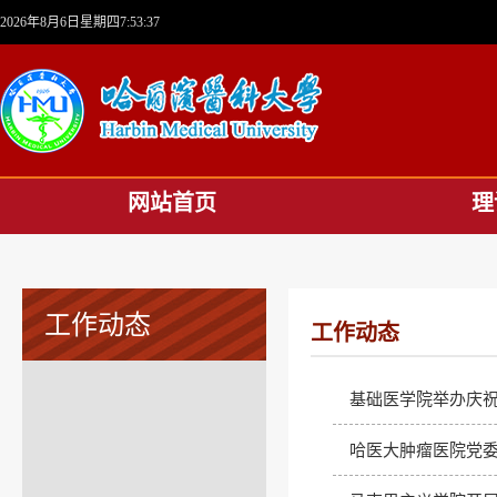
2026年8月6日星期四7:53:37
网站首页
理
工作动态
工作动态
基础医学院举办庆祝
哈医大肿瘤医院党委书