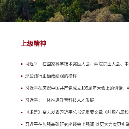
上级精神
习近平：在国家科学技术奖励大会、两院院士大会、中
那些践行正确政绩观的榜样
习近平在庆祝中国共产党成立105周年大会上的讲话，
习近平：一体推进教育科技人才发展
《求是》杂志发表习近平总书记重要文章《前瞻布局和
习近平在加强基础研究座谈会上强调 以更大力度更实