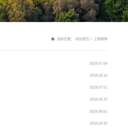
当前位置：
网站首页
>
上级精神
2026.07.09
2026.06.16
2026.07.01
2026.06.15
2026.06.01
2026.04.30