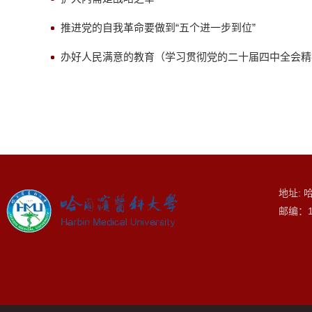
推进党的自我革命要做到“五个进一步到位”
办好人民满意的教育（学习贯彻党的二十届四中全会精
地址: 
邮编：1