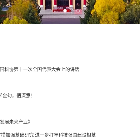
国科协第十一次全国代表大会上的讲话
学金句，悟深意！
发展未来产业》
举措加强基础研究 进一步打牢科技强国建设根基