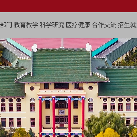
部门
教育教学
科学研究
医疗健康
合作交流
招生就