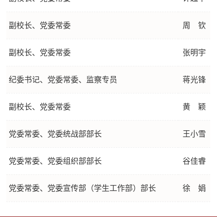
副校长、党委常委
周 钦
副校长、党委常委
张明宇
纪委书记、党委常委、监察专员
蒋光锋
副校长、党委常委
黄 颖
党委常委、党委统战部部长
王小雪
党委常委、党委组织部部长
谷佳睿
党委常委、党委宣传部（学生工作部）部长
徐 娟