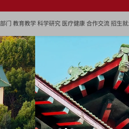
部门
教育教学
科学研究
医疗健康
合作交流
招生就