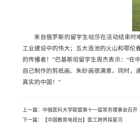
来自俄罗斯的留学生哒莎在活动结束时
工业建设中的伟大；五大连池的火山和鄂伦
的传播者！”巴基斯坦留学生周杰表示：“在
自己制作的剪纸画、朱砂画很满意。同时，
真实的中国！”
上一篇：
中俄医科大学联盟第十一届常务理事会召开
下一篇：
【中国教育电视台】医工跨界探星河