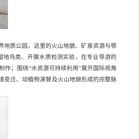
世界地质公园，这里的火山地貌、矿泉资源与鄂
测湿地鸟类、开展水质检测实验，在专业导游的
制作；围绕“水资源可持续利用”展开国际视角
境变迁、动植物演替及火山地貌形成的完整脉