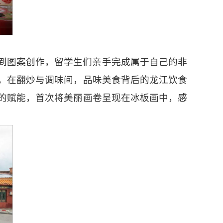
到图案创作，留学生们亲手完成属于自己的非
，在翻炒与调味间，品味美食背后的龙江饮食
的赋能，首次将美丽画卷呈现在冰板画中，感