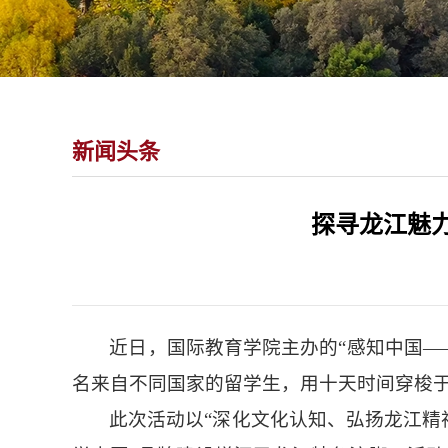
新闻头条
探寻龙江魅力
近日，国际教育学院主办的“感知中国—
名来自不同国家的留学生，用十天时间穿梭
此次活动以“深化文化认知、弘扬龙江精