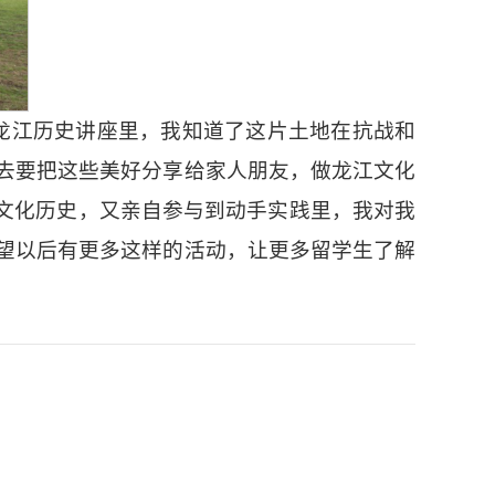
龙江历史讲座里，我知道了这片土地在抗战和
去要把这些美好分享给家人朋友，做龙江文化
遗文化历史，又亲自参与到动手实践里，我对我
望以后有更多这样的活动，让更多留学生了解