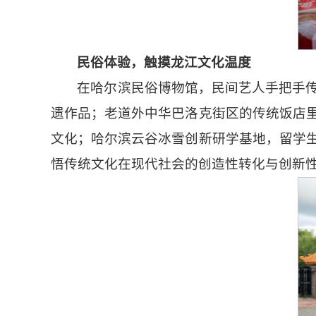
民俗体验
，
触摸
龙江文化温度
在哈尔滨民俗博物馆，民间艺人手把手
遗作品；老道外中华巴洛克街区的传统饭店
文化；哈尔滨云谷冰雪创新研学基地，留学
悟传统文化在现代社会的创造性转化与创新