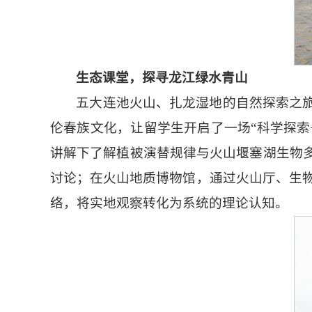
生态课堂
，
探寻龙江绿水青山
五大连池火山、扎龙湿地的自然探索之旅
伦春族文化，让留学生开启了一场“科学探索
讲解下了解植被演替规律与火山堰塞湖生物多
讨论；在火山地质博物馆，通过火山厅、生
络，将实地观察转化为系统的理论认知。