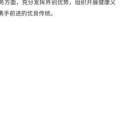
务方面，充分发挥界别优势，组织开展健康义
携手前进的优良传统。