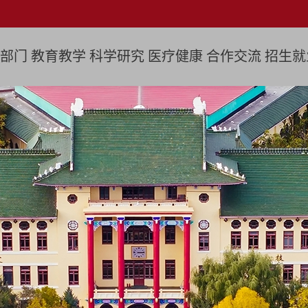
部门
教育教学
科学研究
医疗健康
合作交流
招生就