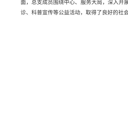
面，总支成员围绕中心、服务大局，深入开
诊、科普宣传等公益活动，取得了良好的社