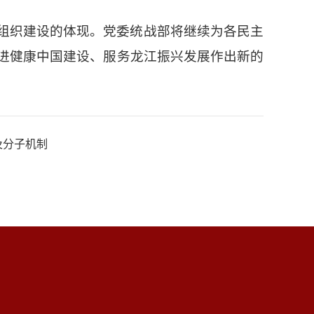
组织建设的体现。党委统战部将继续为各民主
进健康中国建设、服务龙江振兴发展作出新的
及分子机制