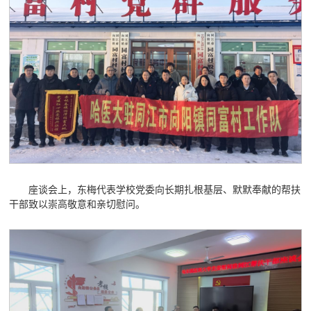
座谈会上，东梅代表学校党委向长期扎根基层、默默奉献的帮扶
干部致以崇高敬意和亲切慰问。