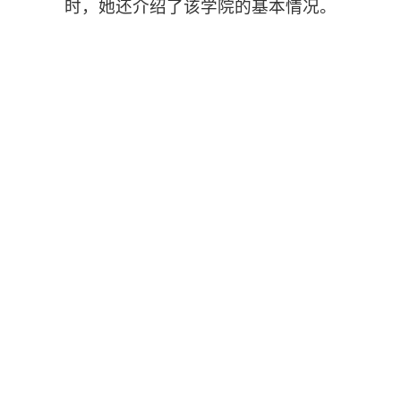
时，她还介绍了该学院的基本情况。