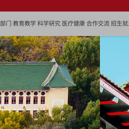
部门
教育教学
科学研究
医疗健康
合作交流
招生就