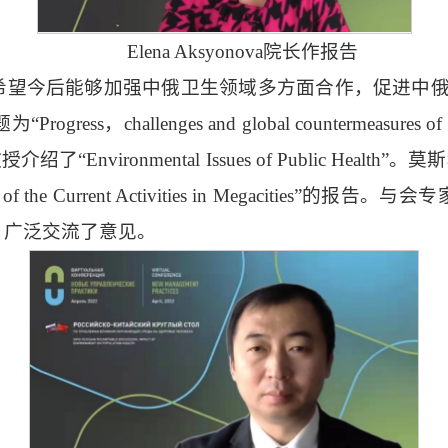
Elena Aksyonova院长作报告
后能够加强中俄卫生领域多方面合作，促进中俄医学发展。许超
rogress，challenges and global countermeasures o
绍了“Environmental Issues of Public Health
Overview of the Current Activities in Meg
，广泛交流了意见。