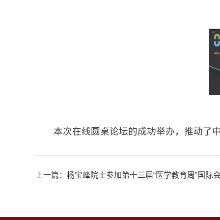
本次在线圆桌论坛的成功举办，推动了
上一篇：
杨宝峰院士参加第十三届“医学教育周”国际