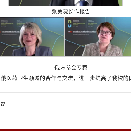
张勇院长作报告
俄方参会专家
中俄医药卫生领域的合作与交流，进一步提高了我校的
会议