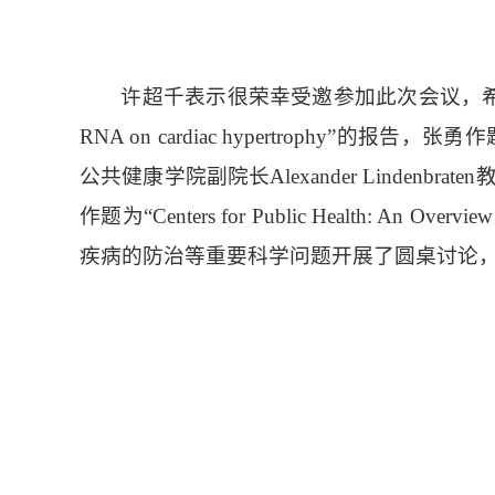
许超千表示很荣幸受邀参加此次会议，希望今
RNA on cardiac hypertrophy”的报告，张勇作题为“P
公共健康学院副院长Alexander Lindenbraten教授介
作题为“Centers for Public Health: An 
疾病的防治等重要科学问题开展了圆桌讨论