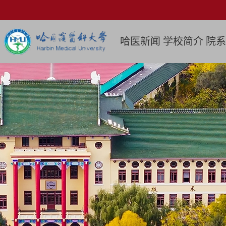
哈医新闻
学校简介
院系