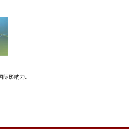
国际影响力。