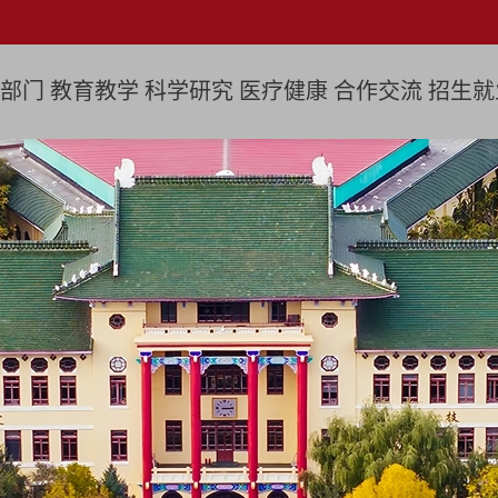
部门
教育教学
科学研究
医疗健康
合作交流
招生就