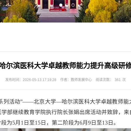
哈尔滨医科大学卓越教师能力提升高级研
发布时间：2026-05-13 17:19:28
作者：教师发展中心
阅读次数：
361
次
学术系列活动”——北京大学—哈尔滨医科大学卓越教师
学部继续教育学院执行院长张娟出席活动并致辞，来
为5月1日至15日，第二阶段为6月9日至13日。