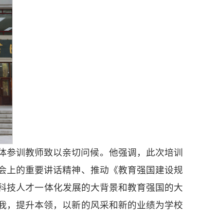
体参训教师致以亲切问候。他强调，此次培训
会上的重要讲话精神、推动《教育强国建设规
教育科技人才一体化发展的大背景和教育强国的大
我，提升本领，以新的风采和新的业绩为学校