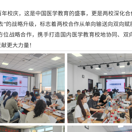
大百年校庆，这是中国医学教育的盛事，更是两校深化
下去”的战略升级，标志着两校合作从单向输送向双向
方位战略合作，携手打造国内医学教育校地协同、双
贡献更大力量！