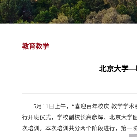
教育教学
北京大学—
5月11日上午，“喜迎百年校庆 教学
行开班仪式，学校副校长高彦辉、北京大学医
次培训。本次培训共分两个阶段进行，第一阶段