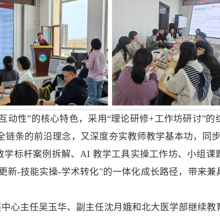
互动性”的核心特色，采用“理论研修+工作坊研讨”
育全链条的前沿理念，又深度夯实教师教学基本功，同步强
学标杆案例拆解、AI 教学工具实操工作坊、小组
更新-技能实操-学术转化"的一体化成长路径，带来
展中心主任吴玉华、副主任沈月娥和北大医学部继续教