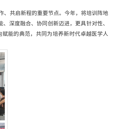
合作、共启新程的重要节点。今年，将培训阵地
赋能、深度融合、协同创新迈进，更具针对性、
向赋能的典范，共同为培养新时代卓越医学人