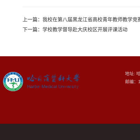
上一篇：
我校在第八届黑龙江省高校青年教师教学竞
下一篇：
学校教学督导赴大庆校区开展评课活动
地址: 
邮编：1