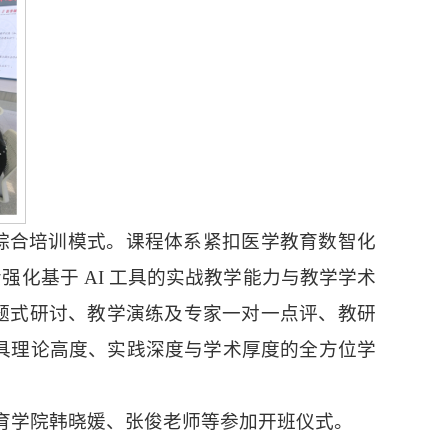
的综合培训模式。课程体系紧扣医学教育数智化
化基于 AI 工具的实战教学能力与教学学术
课题式研讨、教学演练及专家一对一点评、教研
兼具理论高度、实践深度与学术厚度的全方位学
育学院韩晓媛、张俊老师等参加开班仪式。