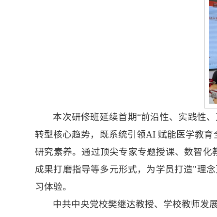
本次研修班延续首期“前沿性、实践性、
转型核心趋势，既系统引领AI 赋能医学教
研究素养。通过顶尖专家专题授课、数智化教
成果打磨指导等多元形式，为学员打造"理念
习体验。
中共中央党校樊继达教授、学校教师发