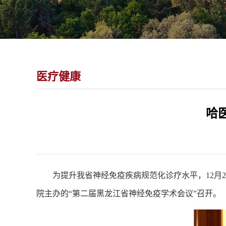
医疗健康
哈
为提升我省神经免疫疾病规范化诊疗水平，12月
院主办的“第二届黑龙江省神经免疫学术会议”召开。