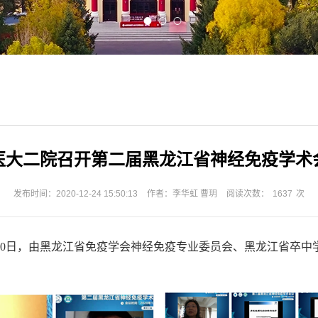
医大二院召开第二届黑龙江省神经免疫学术
发布时间：2020-12-24 15:50:13
作者：李华虹 曹玥
阅读次数：
1637
次
20日，由黑龙江省免疫学会神经免疫专业委员会、黑龙江省卒