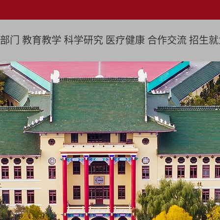
部门
教育教学
科学研究
医疗健康
合作交流
招生就