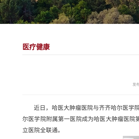
医疗健康
发布
近日，哈医大肿瘤医院与齐齐哈尔医学
尔医学院附属第一医院成为哈医大肿瘤医院第
立医院全联通。