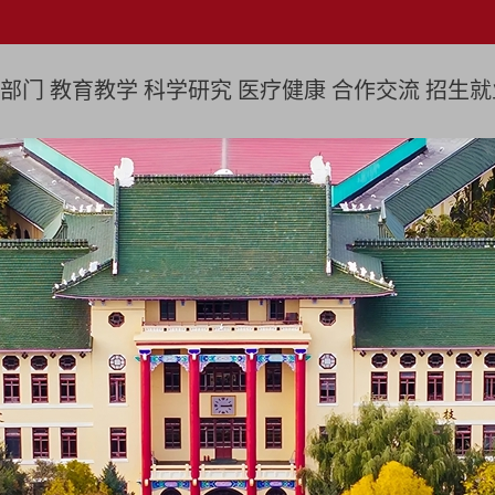
部门
教育教学
科学研究
医疗健康
合作交流
招生就