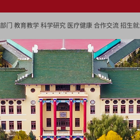
部门
教育教学
科学研究
医疗健康
合作交流
招生就