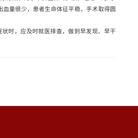
中出血量很少，患者生命体征平稳，手术取得圆
症状时，应及时就医排查，做到早发现、早干