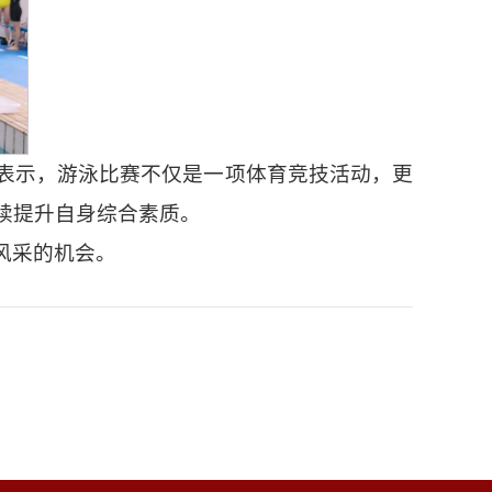
表示，游泳比赛不仅是一项体育竞技活动，更
续提升自身综合素质。
风采的机会。