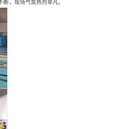
不断，现场气氛热烈非凡。