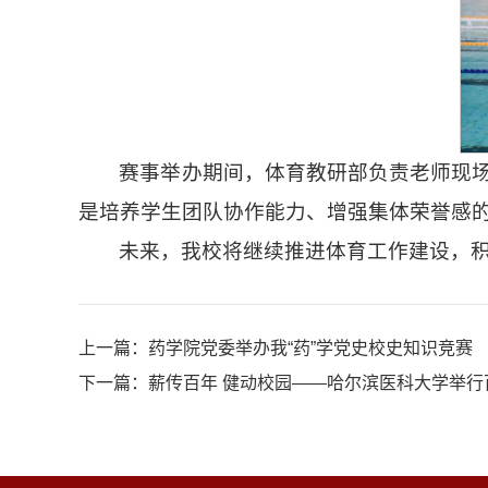
赛事举办期间，体育教研部负责老师现
是培养学生团队协作能力、增强集体荣誉感
未来，我校将继续推进体育工作建设，
上一篇：
药学院党委举办我“药”学党史校史知识竞赛
下一篇：
薪传百年 健动校园——哈尔滨医科大学举