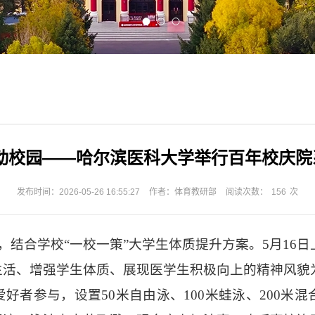
健动校园——哈尔滨医科大学举行百年校庆院
发布时间：2026-05-26 16:55:27
作者：体育教研部
阅读次数：
156
次
，结合学校“一校一策”大学生体质提升方案。5月16日
生活、增强学生体质、展现医学生积极向上的精神风貌
好者参与，设置50米自由泳、100米蛙泳、200米