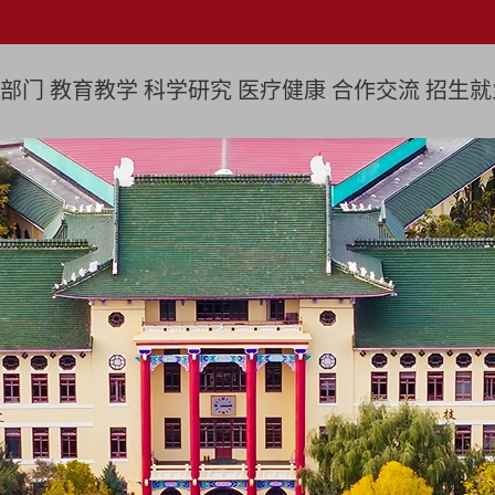
部门
教育教学
科学研究
医疗健康
合作交流
招生就