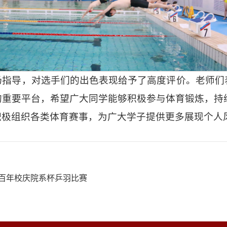
场指导，对选手们的出色表现给予了高度评价。老师们
的重要平台，希望广大同学能够积极参与体育锻炼，持
积极组织各类体育赛事，为广大学子提供更多展现个人
行百年校庆院系杯乒羽比赛