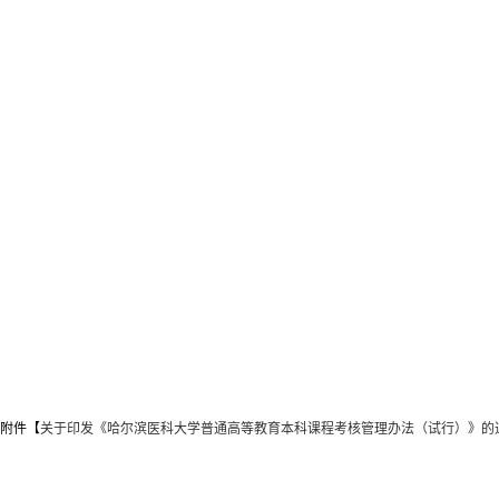
附件【
关于印发《哈尔滨医科大学普通高等教育本科课程考核管理办法（试行）》的通知（