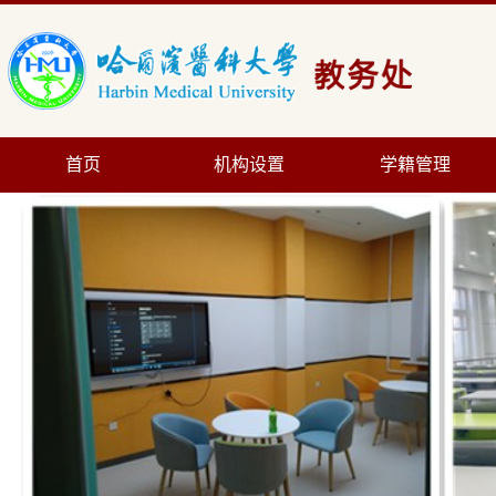
首页
机构设置
学籍管理