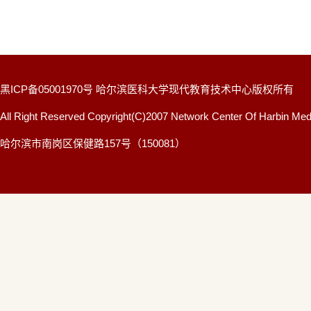
黑ICP备05001970号 哈尔滨医科大学现代教育技术中心版权所有
All Right Reserved Copyright(C)2007 Network Center Of Harbin Medi
哈尔滨市南岗区保健路157号（150081）