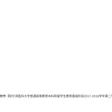
附件【
哈尔滨医科大学普通高等教育本科和留学生教育基础阶段2017-2018学年第二学期