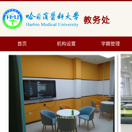
首页
机构设置
学籍管理