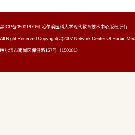
黑ICP备05001970号 哈尔滨医科大学现代教育技术中心版权所有
All Right Reserved Copyright(C)2007 Network Center Of Harbin Medi
哈尔滨市南岗区保健路157号（150081）