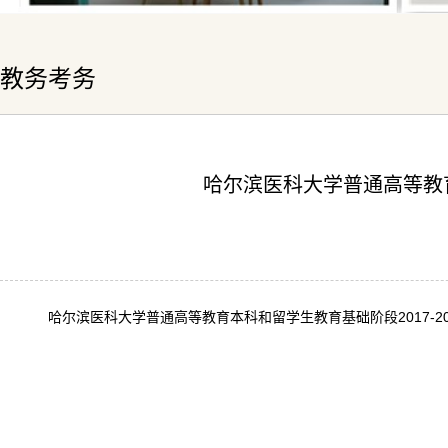
教务考务
哈尔滨医科大学普通高等教育
哈尔滨医科大学普通高等教育本科和留学生教育基础阶段2017-2