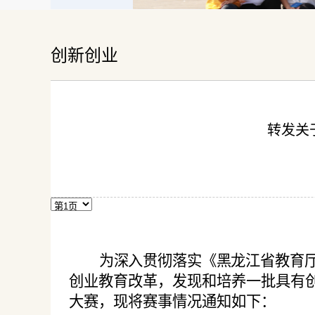
创新创业
转发关
为深入贯彻落实《黑龙江省教育
创业教育改革，发现和培养一批具有
大赛，现将赛事情况通知如下：