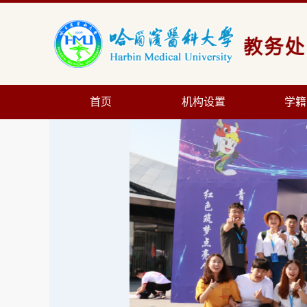
首页
机构设置
学籍