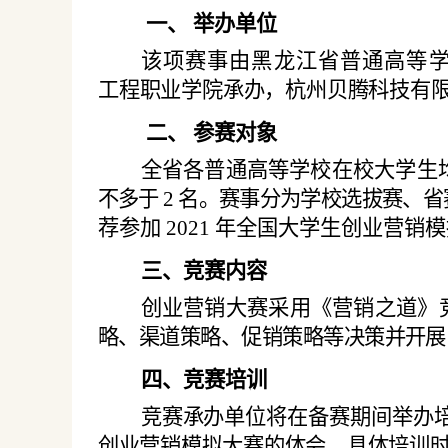
一、
举办单位
该项赛事由黑龙江省普通高等
工程职业学院承办，杭州贝腾科技有
二、
参赛对象
全省各普通高等学校在校大学生
不多于
2
名。赛事分为学校选拔赛、省
荐参加
2021 年全国大学生创业营销
三、竞赛内容
创业营销大赛采用《营销之道》
略、渠道策略、促销策略等决策并开展
四、竞赛培训
竞赛承办单位将在备赛期间举办
创业营销模拟大赛的体会，具体培训