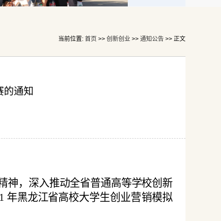
当前位置:
首页
>>
创新创业
>>
通知公告
>> 正文
赛的通知
精神，深入推动全省普通高等学校创新
1
年黑龙江省高校大学生
创业营销模拟