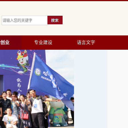
新创业
专业建设
语言文字