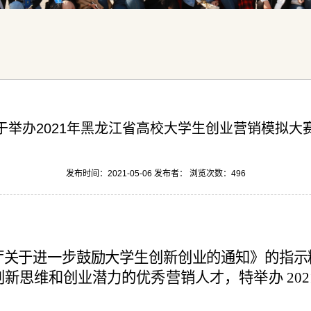
于举办2021年黑龙江省高校大学生创业营销模拟大
发布时间：2021-05-06 发布者： 浏览次数：
496
厅关于进一步鼓励大学生创新创业的通知》的指示
创新思维和创业
潜力的优秀营销人才，特举办
202