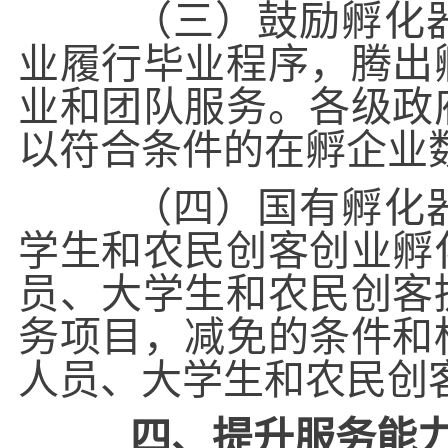
（三）鼓励孵化器
业履行毕业程序，腾出
业和团队服务。各级政
以符合条件的在孵企业
（四）国有孵化器
学生和农民创客创业孵
员、大学生和农民创客
务项目，减免的条件和
人员、大学生和农民创
四、提升服务能