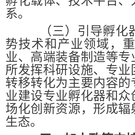
孵化载体、技术平台、
系。
（三）引导孵化器
势技术和产业领域，
业、高端装备制造等专
所发挥科研设施、专业
转移转化为主要内容的
业建设专业孵化器和众
场化创新资源，形成辐
生态。