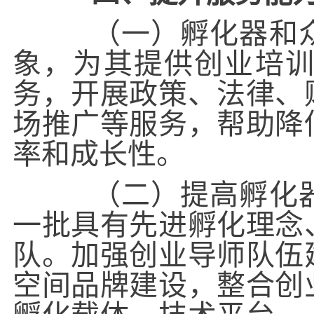
（一）孵化器和众
象，为其提供创业培
务，开展政策、法律、
场推广等服务，帮助降
率和成长性。
（二）提高孵化器
一批具有先进孵化理念
队。加强创业导师队伍
空间品牌建设，整合创