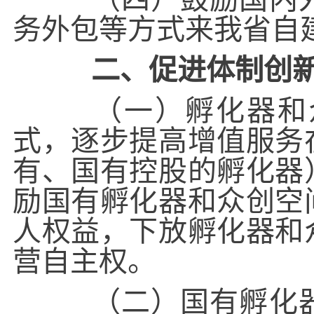
务外包等方式来我省自
二、促进体制创
（一）孵化器和众
式，逐步提高增值服务
有、国有控股的孵化器
励国有孵化器和众创空
人权益，下放孵化器和
营自主权。
（二）国有孵化器