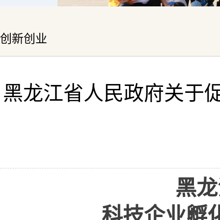
创新创业
黑龙江省人民政府关于促
黑龙
科技企业孵