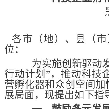
各市（地）、县（市
位：
为实施创新驱动发展
行动计划”，推动科技
营孵化器和众创空间加
展局面，现提出如下指