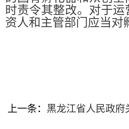
时责令其整改。对于运
资人和主管部门应当对
上一条：
黑龙江省人民政府