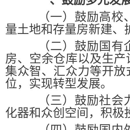
一、鼓励多元发
（一）鼓励高校、
量土地和存量房新建、
（二）鼓励国有企
房、空余仓库以及生产
集众智、汇众力等开放
位，实现转型发展。
（三）鼓励社会力
化器和众创空间，积极
（四）鼓励国内外