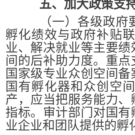
五、加大政策支
（一）各级政府要
孵化绩效与政府补贴
业、解决就业等主要绩
间的后补助力度。重点
国家级专业众创空间备
国有孵化器和众创空
产，应当把服务能力、
指标。审计部门对国有
业企业和团队提供的孵