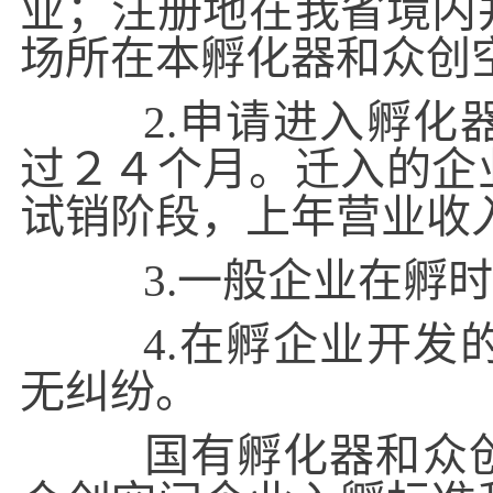
业；注册地在我省境内
场所在本孵化器和众创
2.申请进入孵化器
过２４个月。迁入的企
试销阶段，上年营业收
3.一般企业在孵时
4.在孵企业开发的
无纠纷。
国有孵化器和众创