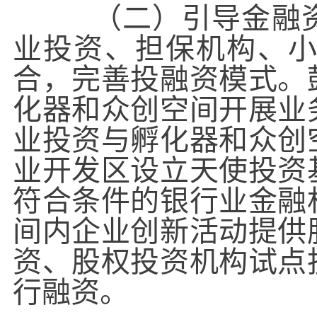
（二）引导金融资
业投资、担保机构、
合，完善投融资模式。
化器和众创空间开展业
业投资与孵化器和众创
业开发区设立天使投资
符合条件的银行业金融
间内企业创新活动提供
资、股权投资机构试点
行融资。