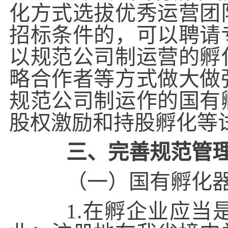
化方式选拔优秀运营团
招标条件的，可以聘请
以规范公司制运营的孵
略合作者等方式做大做
规范公司制运作的国有
股权激励和持股孵化等
三、完善规范管
（一）国有孵化器和
1.在孵企业应当是