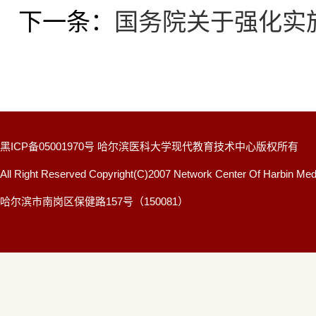
下一条：
国务院关于强化实
黑ICP备05001970号 哈尔滨医科大学现代教育技术中心版权所有
All Right Reserved Copyright(C)2007 Network Center Of Harbin Medi
哈尔滨市南岗区保健路157号（150081）