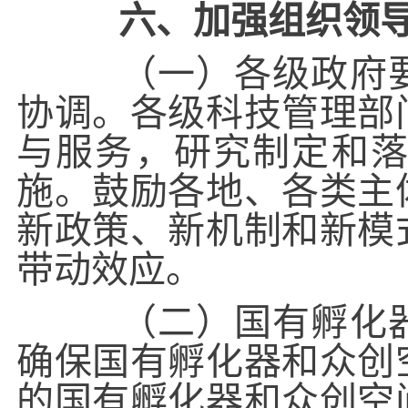
六、加强组织领
（一）各级政府要
协调。各级科技管理部
与服务，研究制定和
施。鼓励各地、各类主
新政策、新机制和新模
带动效应。
（二）国有孵化器
确保国有孵化器和众创
的国有孵化器和众创空