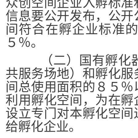
众创空间企业入孵标准
信息要公开发布，公开
间符合在孵企业标准
５％。
（二）国有孵化器
共服务场地）和孵化服
间总使用面积的８５％
利用孵化空间，为在孵
设立专门对本孵化空间
给孵化企业。