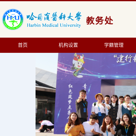
首页
机构设置
学籍管理