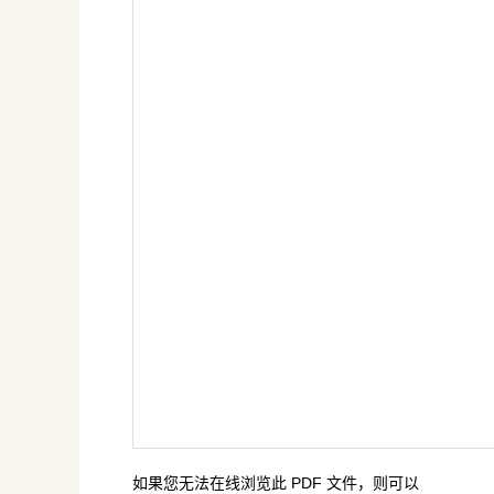
如果您无法在线浏览此 PDF 文件，则可以