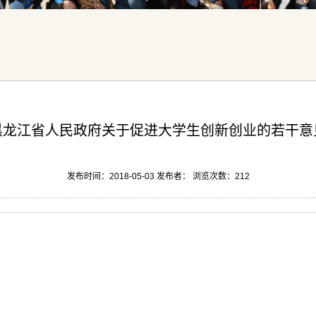
黑龙江省人民政府关于促进大学生创新创业的若干意
发布时间：2018-05-03 发布者： 浏览次数：
212