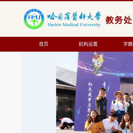
首页
机构设置
学籍