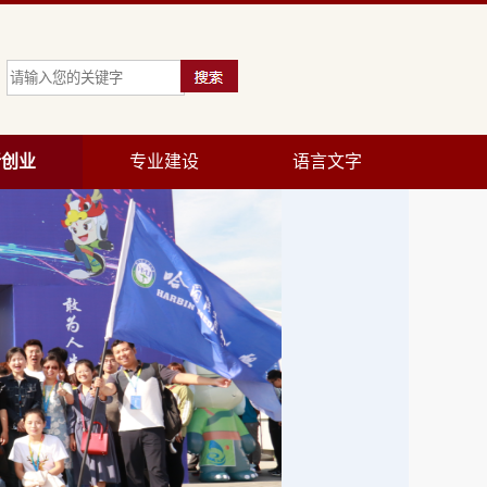
新创业
专业建设
语言文字