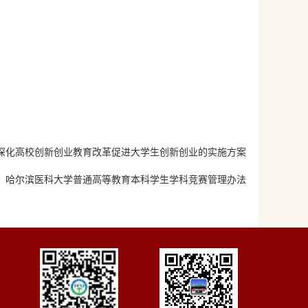
深化高校创新创业教育改革促进大学生创新创业的实施方案
：
哈尔滨医科大学普通高等教育本科学生学科竞赛管理办法