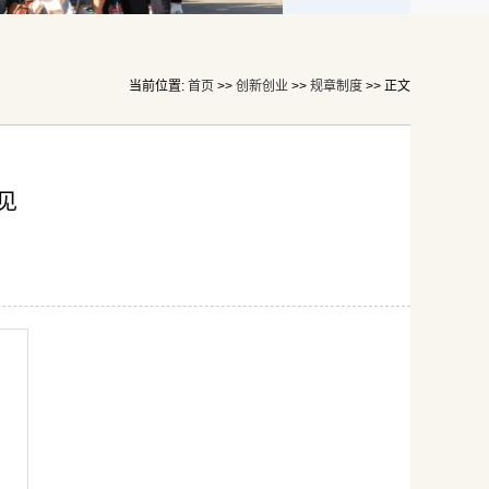
当前位置:
首页
>>
创新创业
>>
规章制度
>> 正文
见