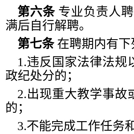
第六条
专业负责人聘
满后自行解聘。
第七条
在聘期内有下
1.违反国家法律法
政纪处分的；
2.出现重大教学事
的；
3.不能完成工作任务