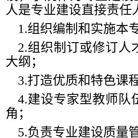
人是专业建设直接责任
1.组织编制和实施本
2.组织制订或修订
大纲；
3.
打造优质和特色课
4.
建设专家型教师队
角；
5.负责专业建设质量