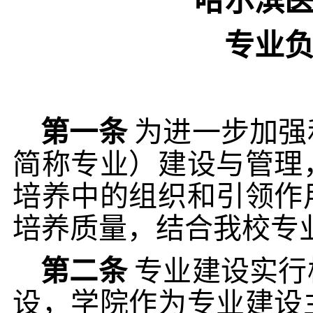
哈尔滨
专业
第一条
为进一步加强
简称专业）建设与管理
培养中的组织和引领作
培养质量，结合我校专
第二条
专业建设实行
设，学院作为专业建设