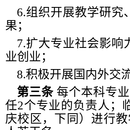
6.
组织开展教学研究
果；
7.
扩大专业社会影响
业创业；
8.
积极开展国内外交
第三条
每个本科专业
任2个专业的负责人；
庆校区，下同）进行教