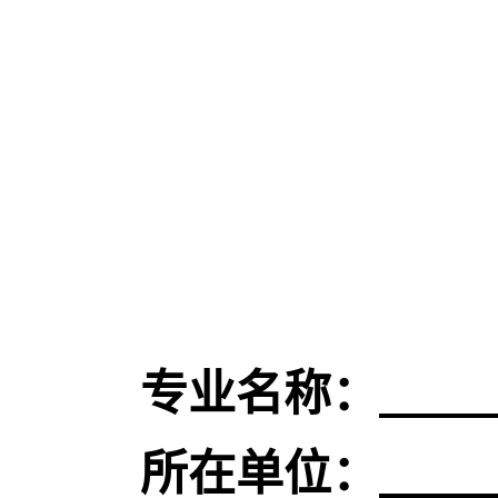
专业名称：
所在单位：