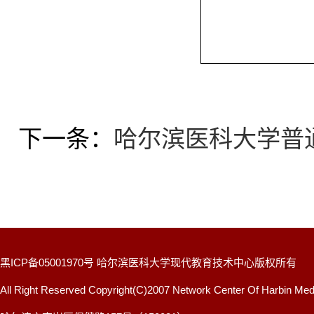
下一条：
哈尔滨医科大学普
黑ICP备05001970号 哈尔滨医科大学现代教育技术中心版权所有
All Right Reserved Copyright(C)2007 Network Center Of Harbin Medi