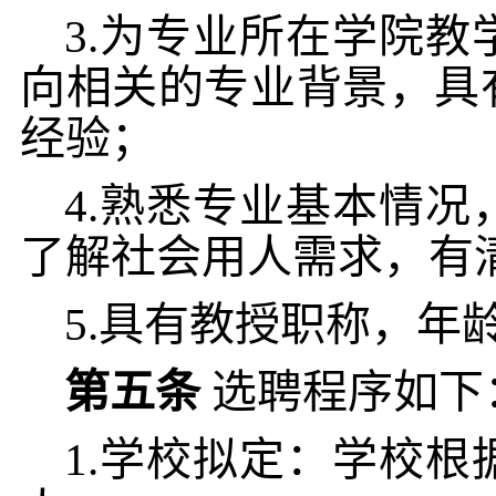
3.为专业所在学院
向相关的专业背景，具
经验；
4.熟悉专业基本情
了解社会用人需求，有
5.具有教授职称，年
第五条
选聘程序如下
1.学校拟定：学校