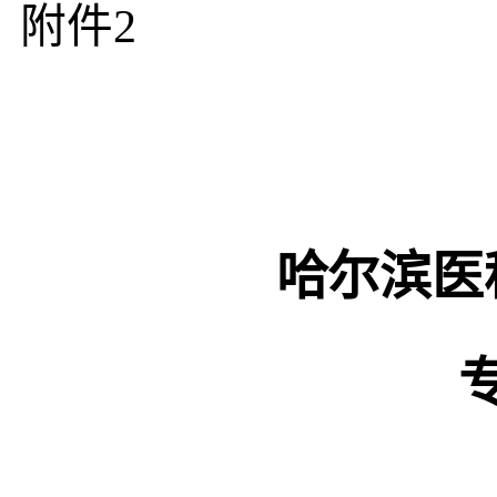
附件2
哈尔滨医