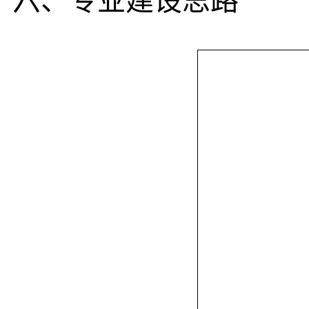
六、专业建设思路