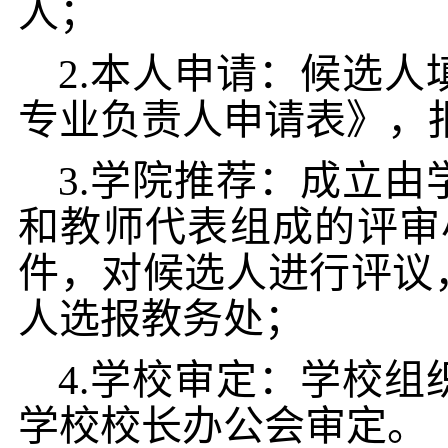
人；
2.本人申请：候选
专业负责人申请表》，
3.
学院推荐：成立由
和教师代表组成的评审
件，对候选人进行评议
人选报教务处；
4.学校审定：学校
学校校长办公会审定。