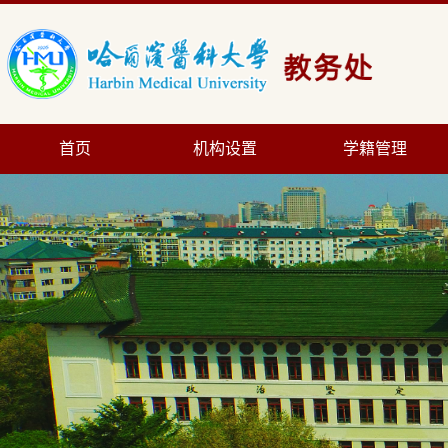
首页
机构设置
学籍管理