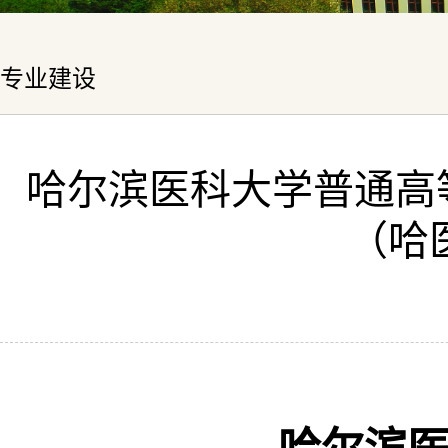
专业建设
哈尔滨医科大学普通高
（哈医