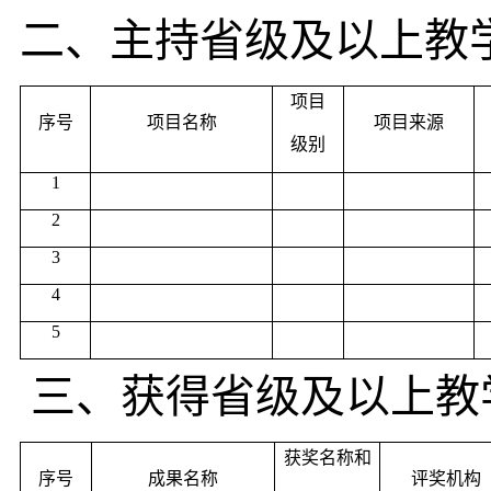
二、主持省级及以上教
项目
序号
项目名称
项目来源
级别
1
2
3
4
5
三、获得省级及以上教
获奖名称和
序号
成果名称
评奖机构