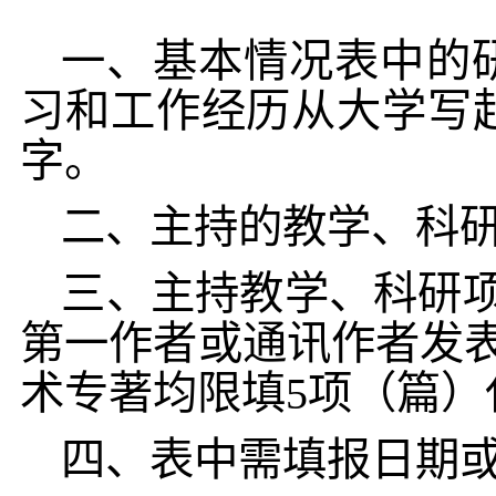
一、基本情况表中的
习和工作经历从大学写起
字。
二、主持的教学、科
三、主持教学、科研
第一作者或通讯作者发
术专著均限填
5
项（篇）
四、表中需填报日期