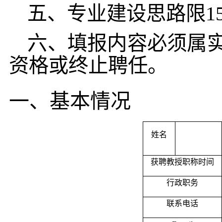
五、专业建设思路限15
六、填报内容必须属
资格或终止聘任。
一、基本情况
姓名
获聘教授职称时间
行政职务
联系电话