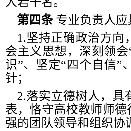
人若干名。
第四条
专业负责人应
1.坚持正确政治方
会主义思想，
深刻领会
识”、坚定“四个自信”
针；
2.落实立德树人，
表，恪守高校教师师德
强的团队领导和组织协