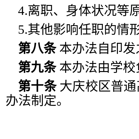
4.离职、身体状况等
5.其他影响任职的情
第八条
本办法自印发
第九条
本办法由学校
第十条
大庆校区普通
办法制定。