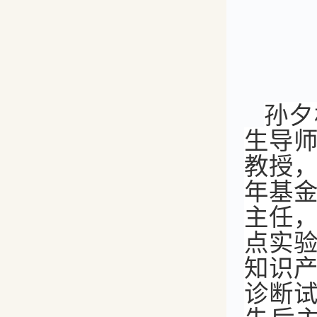
孙夕
生导
教授
年基
主任
点实
知识
诊断