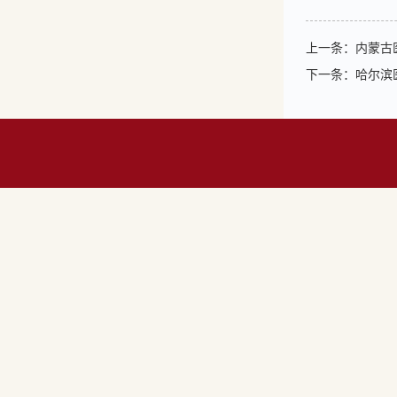
上一条：
内蒙古
下一条：
哈尔滨