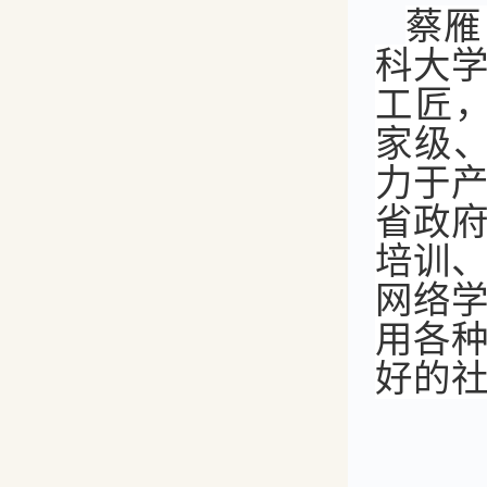
蔡雁
科大
工匠
家级
力于
省政
培训
网络
用各
好的