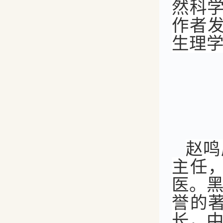
然科
作者发
生理学
赵鸣
主任
医。
誉的
长，