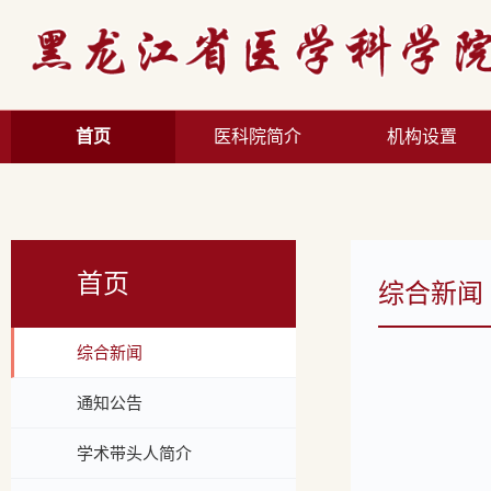
首页
医科院简介
机构设置
首页
综合新闻
综合新闻
通知公告
学术带头人简介