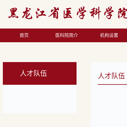
首页
医科院简介
机构设置
人才队伍
人才队伍