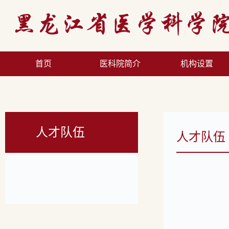
首页
医科院简介
机构设置
人才队伍
人才队伍